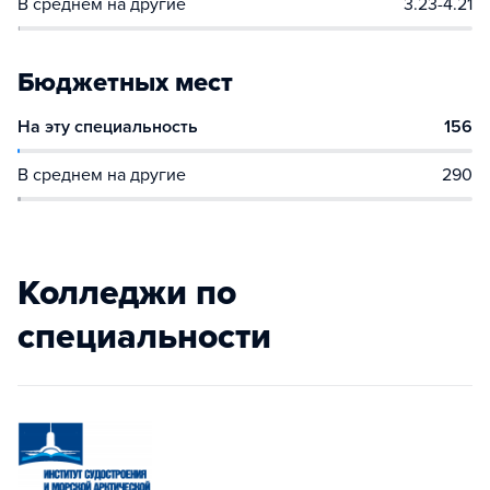
В среднем на другие
3.23-4.21
Бюджетных мест
На эту специальность
156
В среднем на другие
290
Колледжи по
специальности