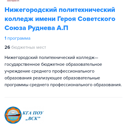
Нижегородский политехнический
колледж имени Героя Советского
Союза Руднева А.П
1
программа
26
бюджетных мест
Нижегородский политехнический колледж—
государственное бюджетное образовательное
учреждение среднего профессионального
образования реализующее образовательные
программы среднего профессионального образования.