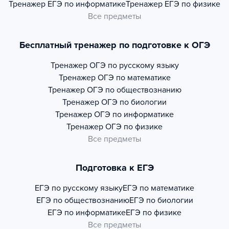
Тренажер
ЕГЭ по информатике
Тренажер
ЕГЭ по физике
Все предметы
Бесплатный тренажер по подготовке к ОГЭ
Тренажер
ОГЭ по русскому языку
Тренажер
ОГЭ по математике
Тренажер
ОГЭ по обществознанию
Тренажер
ОГЭ по биологии
Тренажер
ОГЭ по информатике
Тренажер
ОГЭ по физике
Все предметы
Подготовка к ЕГЭ
ЕГЭ по русскому языку
ЕГЭ по математике
ЕГЭ по обществознанию
ЕГЭ по биологии
ЕГЭ по информатике
ЕГЭ по физике
Все предметы