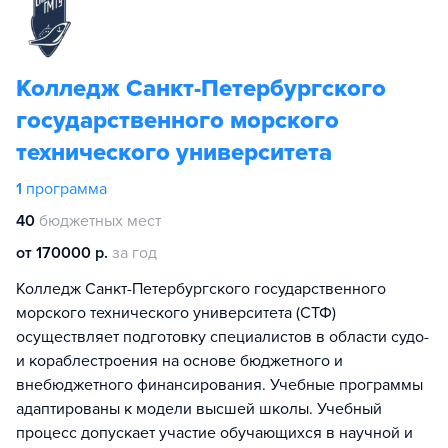
Колледж Санкт-Петербургского
государственного морского
технического университета
1
программа
40
бюджетных мест
от 170000 р.
за год
Колледж Санкт-Петербургского государственного
морского технического университета (СТФ)
осуществляет подготовку специалистов в области судо-
и кораблестроения на основе бюджетного и
внебюджетного финансирования. Учебные программы
адаптированы к модели высшей школы. Учебный
процесс допускает участие обучающихся в научной и