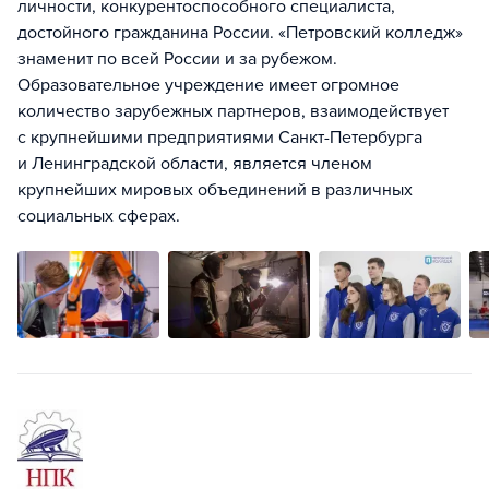
личности, конкурентоспособного специалиста,
достойного гражданина России. «Петровский колледж»
знаменит по всей России и за рубежом.
Образовательное учреждение имеет огромное
количество зарубежных партнеров, взаимодействует
с крупнейшими предприятиями Санкт-Петербурга
и Ленинградской области, является членом
крупнейших мировых объединений в различных
социальных сферах.