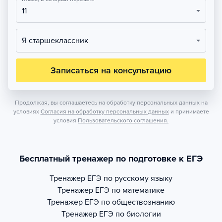
11
Я старшеклассник
Записаться на консультацию
Продолжая, вы соглашаетесь на обработку персональных данных на
условиях
Согласия на обработку персональных данных
и принимаете
условия
Пользовательского соглашения.
Бесплатный тренажер по подготовке к ЕГЭ
Тренажер
ЕГЭ по русскому языку
Тренажер
ЕГЭ по математике
Тренажер
ЕГЭ по обществознанию
Тренажер
ЕГЭ по биологии