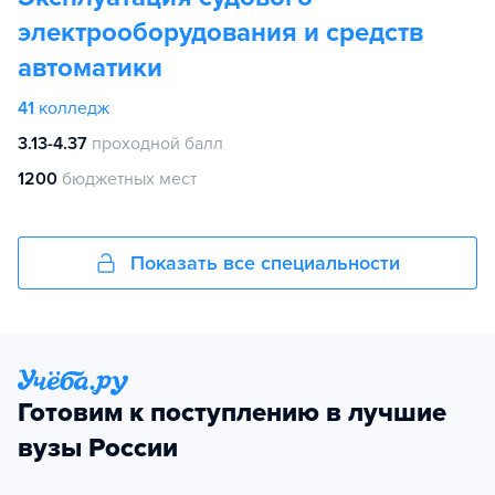
электрооборудования и средств
автоматики
41
колледж
3.13-4.37
проходной балл
1200
бюджетных мест
Показать все специальности
Готовим к поступлению в лучшие
вузы России