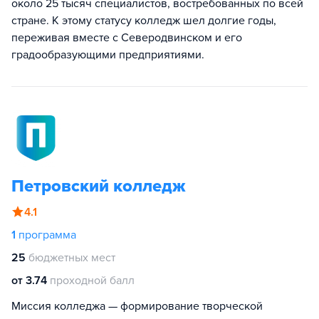
около 25 тысяч специалистов, востребованных по всей
стране. К этому статусу колледж шел долгие годы,
переживая вместе с Северодвинском и его
градообразующими предприятиями.
Петровский колледж
4.1
1
программа
25
бюджетных мест
от 3.74
проходной балл
Миссия колледжа — формирование творческой