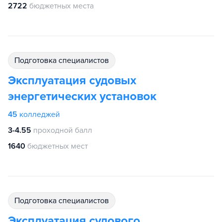
2722
бюджетных места
подготовка специалистов
Эксплуатация судовых
энергетических установок
45
колледжей
3-4.55
проходной балл
1640
бюджетных мест
подготовка специалистов
Эксплуатация судового