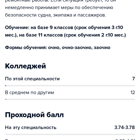
ремонтные работы. Если ситуация требует, то он
немедленно принимает меры по обеспечению
безопасности судна, экипажа и пассажиров.
Обучение: на базе 9 классов (срок обучения 3 г.10
мес.), на базе 11 классов (срок обучения 2 г.10 мес.)
Формы обучения: очно, очно-заочно, заочно
Колледжей
По этой специальности
7
В среднем по другим
12
Проходной балл
На эту специальность
3.74-3.78