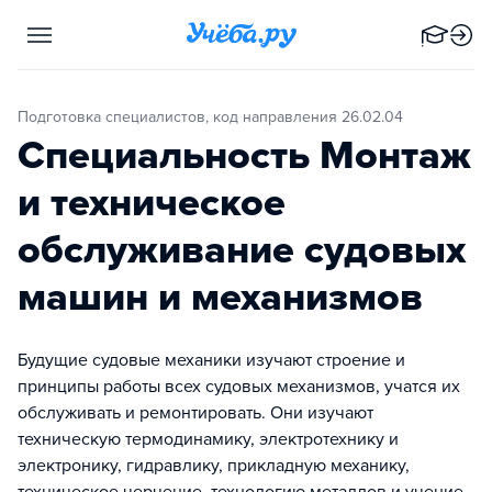
Подготовка специалистов, код направления 26.02.04
Специальность Монтаж
и техническое
обслуживание судовых
машин и механизмов
Будущие судовые механики изучают строение и
принципы работы всех судовых механизмов, учатся их
обслуживать и ремонтировать. Они изучают
техническую термодинамику, электротехнику и
электронику, гидравлику, прикладную механику,