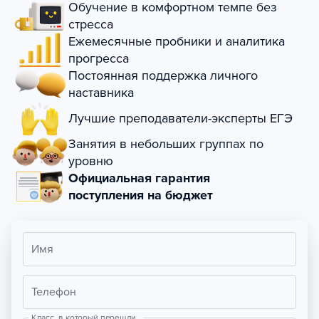
Обучение в комфортном темпе без
стресса
Ежемесячные пробники и аналитика
прогресса
Постоянная поддержка личного
наставника
Лучшие преподаватели-эксперты ЕГЭ
Занятия в небольших группах по
уровню
Официальная гарантия
поступления на бюджет
Имя
Телефон
Класс, в который перешли