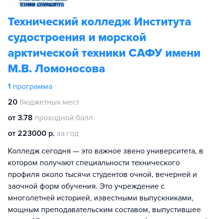
Технический колледж Института
судостроения и морской
арктической техники САФУ имени
М.В. Ломоносова
1
программа
20
бюджетных мест
от 3.78
проходной балл
от 223000 р.
за год
Колледж сегодня — это важное звено университета, в
котором получают специальности технического
профиля около тысячи студентов очной, вечерней и
заочной форм обучения. Это учреждение с
многолетней историей, известными выпускниками,
мощным преподавательским составом, выпустившее