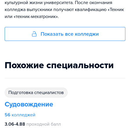
культурной жизни университета. После окончания
колледжа выпускники получают квалификацию «Техник
или «техник-мехатроник».
Показать все колледжи
Похожие специальности
подготовка специалистов
Судовождение
56
колледжей
3.06-4.88
проходной балл