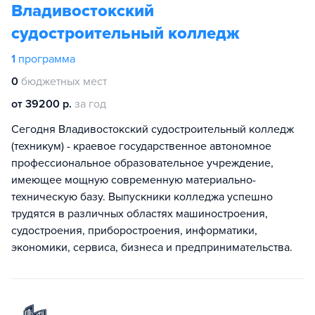
Владивостокский
судостроительный колледж
1
программа
0
бюджетных мест
от 39200 р.
за год
Сегодня Владивостокский судостроительный колледж
(техникум) - краевое государственное автономное
профессиональное образовательное учреждение,
имеющее мощную современную материально-
техническую базу. Выпускники колледжа успешно
трудятся в различных областях машиностроения,
судостроения, приборостроения, информатики,
экономики, сервиса, бизнеса и предпринимательства.