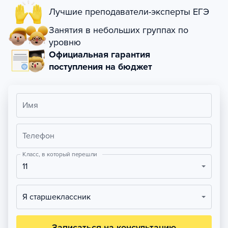
Лучшие преподаватели-эксперты ЕГЭ
Занятия в небольших группах по
уровню
Официальная гарантия
поступления на бюджет
Имя
Телефон
Класс, в который перешли
11
Я старшеклассник
Записаться на консультацию