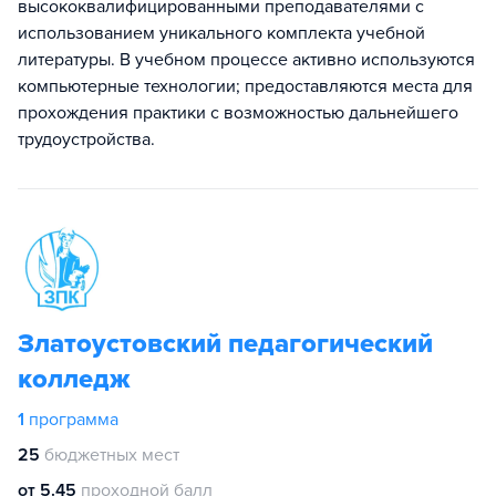
высококвалифицированными преподавателями с
использованием уникального комплекта учебной
литературы. В учебном процессе активно используются
компьютерные технологии; предоставляются места для
прохождения практики с возможностью дальнейшего
трудоустройства.
Златоустовский педагогический
колледж
1
программа
25
бюджетных мест
от 5.45
проходной балл