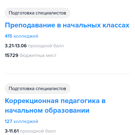
подготовка специалистов
Преподавание в начальных классах
415
колледжей
3.21-13.06
проходной балл
15729
бюджетных мест
подготовка специалистов
Коррекционная педагогика в
начальном образовании
127
колледжей
3-11.61
проходной балл