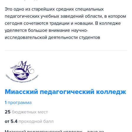
Это одно из старейших средних специальных
педагогических учебных заведений области, в котором
сегодня сочетаются традиции и новации. В колледже
уделяется большое внимание научно-
исследовательской деятельности студентов
Миасский педагогический колледж
1
программа
25
бюджетных мест
от 5.4
проходной балл