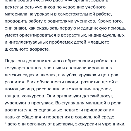
планировать учебную работу — организовывать
деятельность учеников по усвоению учебного
материала на уроках и в самостоятельной работе,
проводить работу с родителями учеников. Кроме того,
они знают, как оказывать первую медицинскую помощь,
умеют ориентироваться в возрастных, индивидуальных
и интеллектуальных проблемах детей младшего
школьного возраста.
Педагоги дополнительного образования работают в
государственных, частных и специализированных
детских садах и школах, в клубах, кружках и центрах
развития. В их обязанности входит развитие детей с
помощью игр, рисования, изготовления поделок,
танцев, конкурсов. Они организуют детский досуг,
участвуют в прогулках. Выступая для малышей в роли
воспитателя, специальные педагоги прививают им
навыки общения и поведения в социальной среде.
Часто они организуют выставки, экскурсии и утренники.