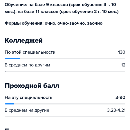
Обучение: на базе 9 классов (срок обучения 3 г. 10
мес.), на базе 11 классов (срок обучения 2 г. 10 мес.)
Формы обучения: очно, очно-заочно, заочно
Колледжей
По этой специальности
130
В среднем по другим
12
Проходной балл
На эту специальность
3-90
В среднем на другие
3.23-4.21