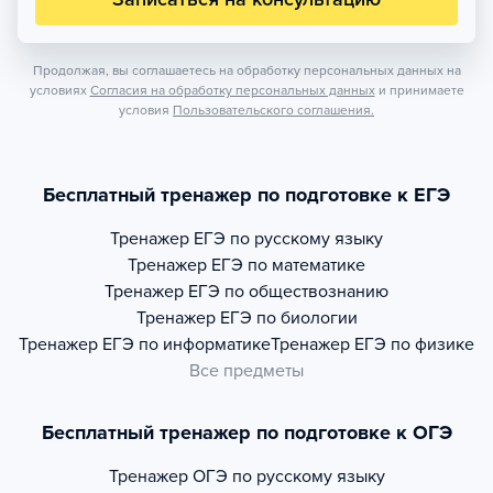
Продолжая, вы соглашаетесь на обработку персональных данных на
условиях
Согласия на обработку персональных данных
и принимаете
условия
Пользовательского соглашения.
Бесплатный тренажер по подготовке к ЕГЭ
Тренажер
ЕГЭ по русскому языку
Тренажер
ЕГЭ по математике
Тренажер
ЕГЭ по обществознанию
Тренажер
ЕГЭ по биологии
Тренажер
ЕГЭ по информатике
Тренажер
ЕГЭ по физике
Все предметы
Бесплатный тренажер по подготовке к ОГЭ
Тренажер
ОГЭ по русскому языку