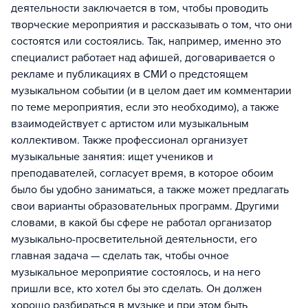
деятельности заключается в том, чтобы проводить
творческие мероприятия и рассказывать о том, что они
состоятся или состоялись. Так, например, именно это
специалист работает над афишей, договаривается о
рекламе и публикациях в СМИ о предстоящем
музыкальном событии (и в целом дает им комментарии
по теме мероприятия, если это необходимо), а также
взаимодействует с артистом или музыкальным
коллективом. Также профессионал организует
музыкальные занятия: ищет учеников и
преподавателей, согласует время, в которое обоим
было бы удобно заниматься, а также может предлагать
свои варианты образовательных программ. Другими
словами, в какой бы сфере не работал организатор
музыкально-просветительной деятельности, его
главная задача — сделать так, чтобы очное
музыкальное мероприятие состоялось, и на него
пришли все, кто хотел бы это сделать. Он должен
хорошо разбираться в музыке и при этом быть