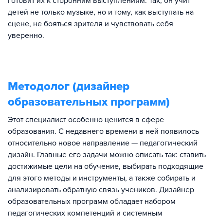
готовит их к сторонним выступлениям. Так, он учит
детей не только музыке, но и тому, как выступать на
сцене, не бояться зрителя и чувствовать себя
уверенно.
Методолог (дизайнер
образовательных программ)
Этот специалист особенно ценится в сфере
образования. С недавнего времени в ней появилось
относительно новое направление — педагогический
дизайн. Главные его задачи можно описать так: ставить
достижимые цели на обучение, выбирать подходящие
для этого методы и инструменты, а также собирать и
анализировать обратную связь учеников. Дизайнер
образовательных программ обладает набором
педагогических компетенций и системным