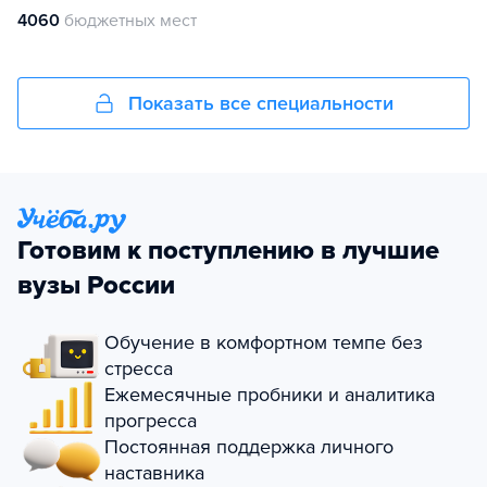
4060
бюджетных мест
Показать все специальности
Готовим к поступлению в лучшие
вузы России
Обучение в комфортном темпе без
стресса
Ежемесячные пробники и аналитика
прогресса
Постоянная поддержка личного
наставника