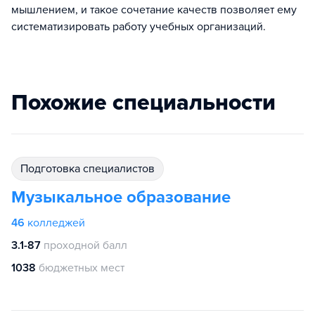
мышлением, и такое сочетание качеств позволяет ему
систематизировать работу учебных организаций.
Похожие специальности
подготовка специалистов
Музыкальное образование
46
колледжей
3.1-87
проходной балл
1038
бюджетных мест