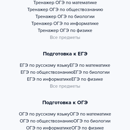
Тренажер
ОГЭ по математике
Тренажер
ОГЭ по обществознанию
Тренажер
ОГЭ по биологии
Тренажер
ОГЭ по информатике
Тренажер
ОГЭ по физике
Все предметы
Подготовка к ЕГЭ
ЕГЭ по русскому языку
ЕГЭ по математике
ЕГЭ по обществознанию
ЕГЭ по биологии
ЕГЭ по информатике
ЕГЭ по физике
Все предметы
Подготовка к ОГЭ
ОГЭ по русскому языку
ОГЭ по математике
ОГЭ по обществознанию
ОГЭ по биологии
ОГЭ по информатике
ОГЭ по физике