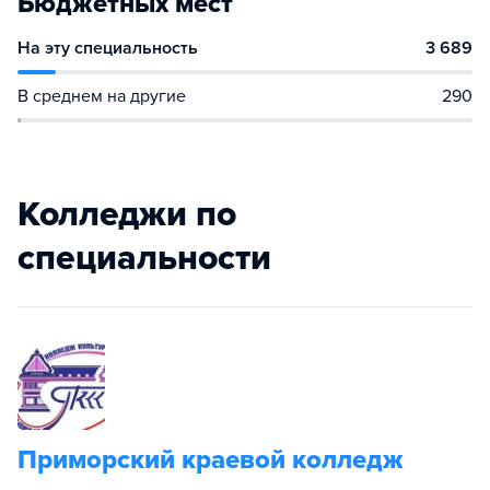
Бюджетных мест
На эту специальность
3 689
В среднем на другие
290
Колледжи по
специальности
Приморский краевой колледж