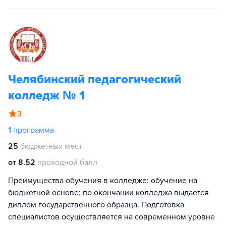
Челябинский педагогический
колледж № 1
3
1
программа
25
бюджетных мест
от 8.52
проходной балл
Преимущества обучения в колледже: обучение на
бюджетной основе; по окончании колледжа выдается
диплом государственного образца. Подготовка
специалистов осуществляется на современном уровне