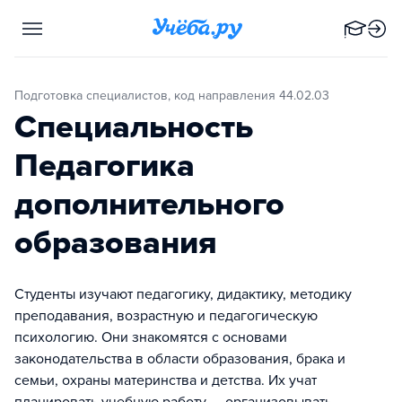
Подготовка специалистов, код направления 44.02.03
Специальность
Педагогика
дополнительного
образования
Студенты изучают педагогику, дидактику, методику
преподавания, возрастную и педагогическую
психологию. Они знакомятся с основами
законодательства в области образования, брака и
семьи, охраны материнства и детства. Их учат