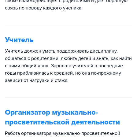
также взаимодействует с родителями и дает обратную
связь по поводу каждого ученика.
Учитель
Учитель должен уметь поддерживать дисциплину,
общаться с родителями, любить детей и знать, как найти
с ними общий язык. Зарплата учителей в последние
годы приблизилась к средней, но она по-прежнему
зависит от нагрузки и стажа.
Организатор музыкально-
просветительской деятельности
Работа организатора музыкально-просветительной