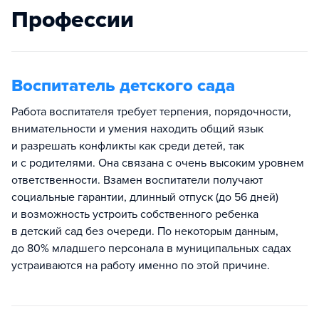
Профессии
Воспитатель детского сада
Работа воспитателя требует терпения, порядочности,
внимательности и умения находить общий язык
и разрешать конфликты как среди детей, так
и с родителями. Она связана с очень высоким уровнем
ответственности. Взамен воспитатели получают
социальные гарантии, длинный отпуск (до 56 дней)
и возможность устроить собственного ребенка
в детский сад без очереди. По некоторым данным,
до 80% младшего персонала в муниципальных садах
устраиваются на работу именно по этой причине.