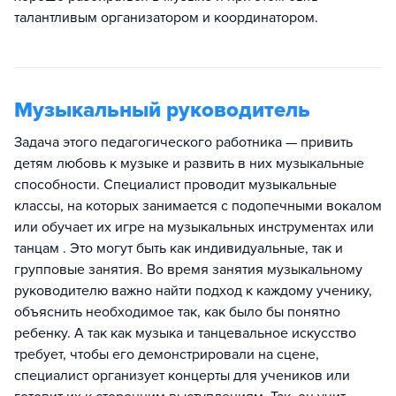
талантливым организатором и координатором.
Музыкальный руководитель
Задача этого педагогического работника — привить
детям любовь к музыке и развить в них музыкальные
способности. Специалист проводит музыкальные
классы, на которых занимается с подопечными вокалом
или обучает их игре на музыкальных инструментах или
танцам . Это могут быть как индивидуальные, так и
групповые занятия. Во время занятия музыкальному
руководителю важно найти подход к каждому ученику,
объяснить необходимое так, как было бы понятно
ребенку. А так как музыка и танцевальное искусство
требует, чтобы его демонстрировали на сцене,
специалист организует концерты для учеников или