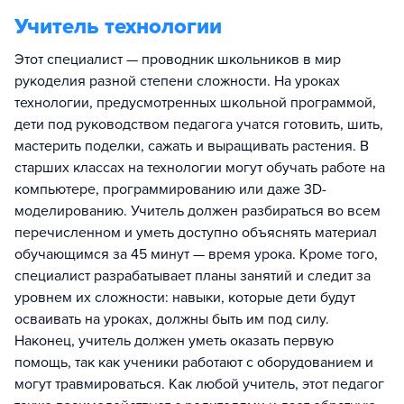
Учитель технологии
Этот специалист — проводник школьников в мир
рукоделия разной степени сложности. На уроках
технологии, предусмотренных школьной программой,
дети под руководством педагога учатся готовить, шить,
мастерить поделки, сажать и выращивать растения. В
старших классах на технологии могут обучать работе на
компьютере, программированию или даже 3D-
моделированию. Учитель должен разбираться во всем
перечисленном и уметь доступно объяснять материал
обучающимся за 45 минут — время урока. Кроме того,
специалист разрабатывает планы занятий и следит за
уровнем их сложности: навыки, которые дети будут
осваивать на уроках, должны быть им под силу.
Наконец, учитель должен уметь оказать первую
помощь, так как ученики работают с оборудованием и
могут травмироваться. Как любой учитель, этот педагог