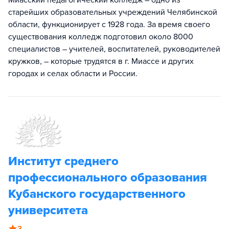
Миасский педагогический колледж – одно из
старейших образовательных учреждений Челябинской
области, функционирует с 1928 года. За время своего
существования колледж подготовил около 8000
специалистов – учителей, воспитателей, руководителей
кружков, – которые трудятся в г. Миассе и других
городах и селах области и России.
Институт среднего
профессионального образования
Кубанского государственного
университета