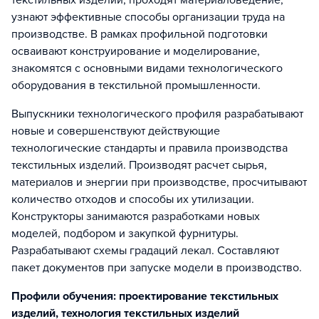
текстильных изделий, проходят материаловедение,
узнают эффективные способы организации труда на
производстве. В рамках профильной подготовки
осваивают конструирование и моделирование,
знакомятся с основными видами технологического
оборудования в текстильной промышленности.
Выпускники технологического профиля разрабатывают
новые и совершенствуют действующие
технологические стандарты и правила производства
текстильных изделий. Производят расчет сырья,
материалов и энергии при производстве, просчитывают
количество отходов и способы их утилизации.
Конструкторы занимаются разработками новых
моделей, подбором и закупкой фурнитуры.
Разрабатывают схемы градаций лекал. Составляют
пакет документов при запуске модели в производство.
Профили обучения: проектирование текстильных
изделий, технология текстильных изделий