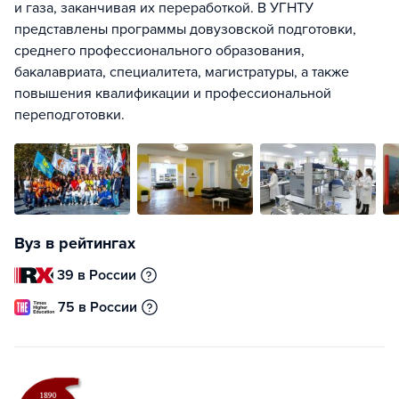
и газа, заканчивая их переработкой. В УГНТУ
представлены программы довузовской подготовки,
среднего профессионального образования,
бакалавриата, специалитета, магистратуры, а также
повышения квалификации и профессиональной
переподготовки.
Вуз в рейтингах
39 в России
75 в России