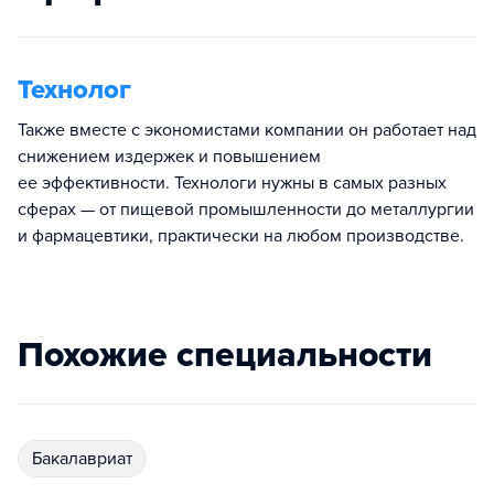
Технолог
Также вместе с экономистами компании он работает над
снижением издержек и повышением
ее эффективности. Технологи нужны в самых разных
сферах — от пищевой промышленности до металлургии
и фармацевтики, практически на любом производстве.
Похожие специальности
бакалавриат