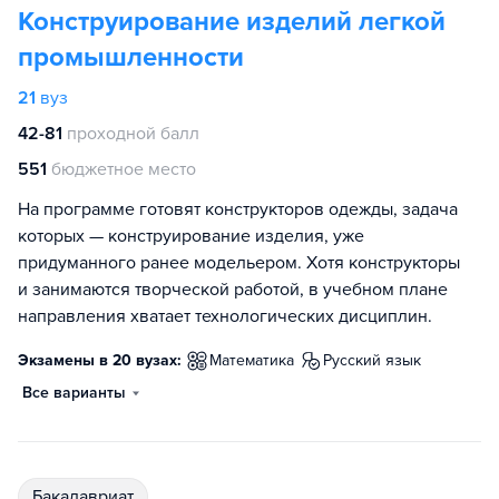
Конструирование изделий легкой
промышленности
21
вуз
42-81
проходной балл
551
бюджетное место
На программе готовят конструкторов одежды, задача
которых — конструирование изделия, уже
придуманного ранее модельером. Хотя конструкторы
и занимаются творческой работой, в учебном плане
направления хватает технологических дисциплин.
Экзамены в 20 вузах:
математика
русский язык
Все варианты
бакалавриат