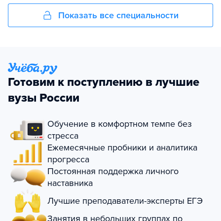
Показать все специальности
Готовим к поступлению в лучшие
вузы России
Обучение в комфортном темпе без
стресса
Ежемесячные пробники и аналитика
прогресса
Постоянная поддержка личного
наставника
Лучшие преподаватели-эксперты ЕГЭ
Занятия в небольших группах по