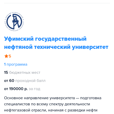
Уфимский государственный
нефтяной технический университет
5
1
программа
15
бюджетных мест
от 60
проходной балл
от 190000 р.
за год
Основное направление университета — подготовка
специалистов по всему спектру деятельности
нефтегазовой отрасли, начиная с разведки нефти