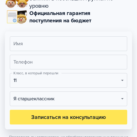
уровню
Официальная гарантия
поступления на бюджет
Имя
Телефон
Класс, в который перешли
11
Я старшеклассник
Записаться на консультацию