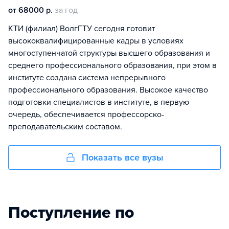
от 68000 р.
за год
КТИ (филиал) ВолгГТУ сегодня готовит
высококвалифицированные кадры в условиях
многоступенчатой структуры высшего образования и
среднего профессионального образования, при этом в
институте создана система непрерывного
профессионального образования. Высокое качество
подготовки специалистов в институте, в первую
очередь, обеспечивается профессорско-
преподавательским составом.
Показать все вузы
Поступление по