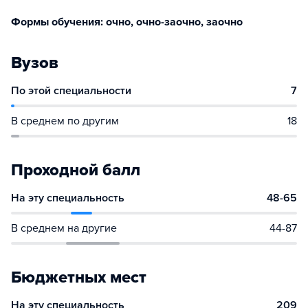
Формы обучения: очно, очно-заочно, заочно
Вузов
По этой специальности
7
В среднем по другим
18
Проходной балл
На эту специальность
48-65
В среднем на другие
44-87
Бюджетных мест
На эту специальность
209