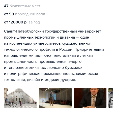
47
бюджетных мест
от 58
проходной балл
от 120000 р.
за год
Санкт-Петербургский государственный университет
промышленных технологий и дизайна — один
из крупнейших университетов художественно-
технологического профиля в России. Приоритетными
направлениями являются текстильная и легкая
промышленность, промышленная энерго-
и теплоэнергетика, целлюлозно-бумажная
и полиграфическая промышленность, химическая
технология, дизайн и медиаиндустрия.