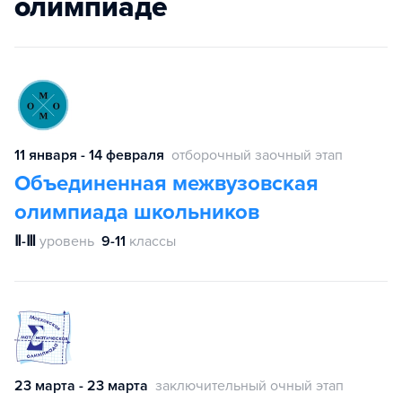
олимпиаде
11 января - 14 февраля
отборочный заочный этап
Объединенная межвузовская
олимпиада школьников
Ⅱ-Ⅲ
уровень
9-11
классы
23 марта - 23 марта
заключительный очный этап