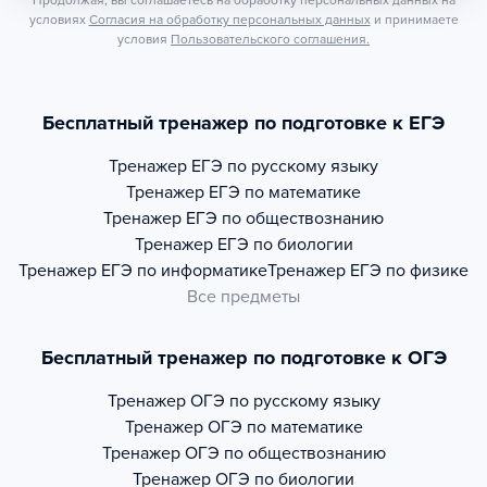
Продолжая, вы соглашаетесь на обработку персональных данных на
условиях
Согласия на обработку персональных данных
и принимаете
условия
Пользовательского соглашения.
Бесплатный тренажер по подготовке к ЕГЭ
Тренажер
ЕГЭ по русскому языку
Тренажер
ЕГЭ по математике
Тренажер
ЕГЭ по обществознанию
Тренажер
ЕГЭ по биологии
Тренажер
ЕГЭ по информатике
Тренажер
ЕГЭ по физике
Все предметы
Бесплатный тренажер по подготовке к ОГЭ
Тренажер
ОГЭ по русскому языку
Тренажер
ОГЭ по математике
Тренажер
ОГЭ по обществознанию
Тренажер
ОГЭ по биологии