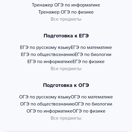
Тренажер
ОГЭ по информатике
Тренажер
ОГЭ по физике
Все предметы
Подготовка к ЕГЭ
ЕГЭ по русскому языку
ЕГЭ по математике
ЕГЭ по обществознанию
ЕГЭ по биологии
ЕГЭ по информатике
ЕГЭ по физике
Все предметы
Подготовка к ОГЭ
ОГЭ по русскому языку
ОГЭ по математике
ОГЭ по обществознанию
ОГЭ по биологии
ОГЭ по информатике
ОГЭ по физике
Все предметы