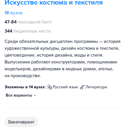
Искусство костюма и текстиля
18
вузов
47-84
проходной балл
344
бюджетных места
Среди обязательных дисциплин программы — история
художественной культуры, дизайн костюма и текстиля,
цветоведение, история дизайна, моды и стиля.
Выпускники работают конструкторами, помощниками
модельеров, дизайнерами в модных домах, ателье,
на производстве.
Экзамены в 14 вузах:
русский язык
литература
Все варианты
бакалавриат