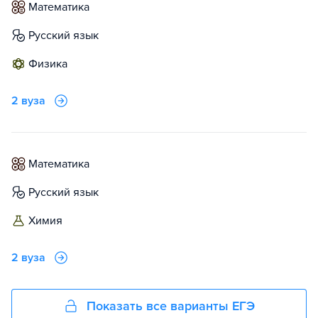
математика
русский язык
физика
2 вуза
математика
русский язык
химия
2 вуза
Показать все варианты ЕГЭ