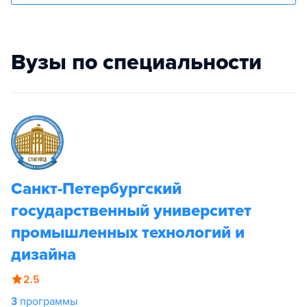
Вузы по специальности
Санкт-Петербургский
государственный университет
промышленных технологий и
дизайна
2.5
3
программы