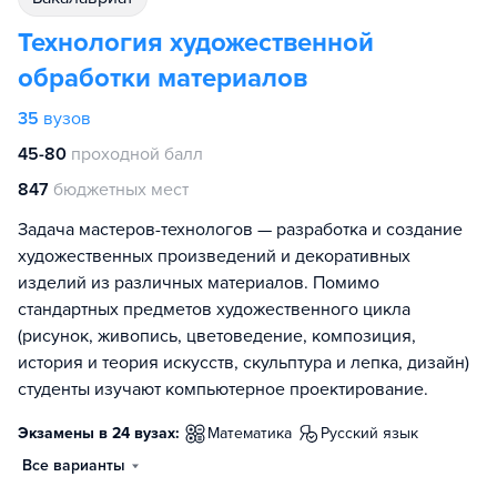
Технология художественной
обработки материалов
35
вузов
45-80
проходной балл
847
бюджетных мест
Задача мастеров-технологов — разработка и создание
художественных произведений и декоративных
изделий из различных материалов. Помимо
стандартных предметов художественного цикла
(рисунок, живопись, цветоведение, композиция,
история и теория искусств, скульптура и лепка, дизайн)
студенты изучают компьютерное проектирование.
Экзамены в 24 вузах:
математика
русский язык
Все варианты