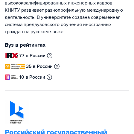
высококвалифицированных инженерных кадров.
КНИТУ развивает разнопрофильную международную
деятельность. В университете создана современная
система предвузовского обучения иностранных
граждан на русском языке.
Вуз в рейтингах
77 в России
35 в России
10 в России
Российский государственный