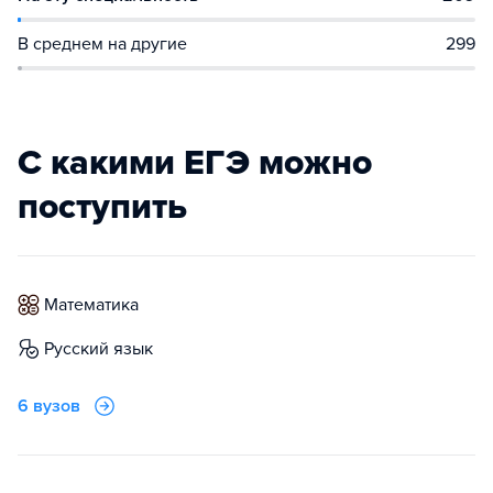
В среднем на другие
299
С какими ЕГЭ можно
поступить
математика
русский язык
6 вузов