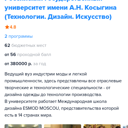
университет имени А.Н. Косыгина
(Технологии. Дизайн. Искусство)
4.8
2
программы
62
бюджетных мест
от 56
проходной балл
от 380000 р.
за год
Ведущий вуз индустрии моды и легкой
промышленности, здесь представлены все отраслевые
творческие и технологические специальности - от
дизайна одежды до технологии производства.
В университете работает Международная школа
дизайна ESMOD MOSCOU, представительства которой
есть в 14 странах мира.