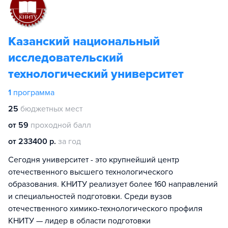
Казанский национальный
исследовательский
технологический университет
1
программа
25
бюджетных мест
от 59
проходной балл
от 233400 р.
за год
Сегодня университет - это крупнейший центр
отечественного высшего технологического
образования. КНИТУ реализует более 160 направлений
и специальностей подготовки. Среди вузов
отечественного химико-технологического профиля
КНИТУ — лидер в области подготовки