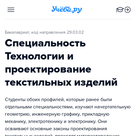
Бакалавриат, код направления 29.03.02
Специальность
Технологии и
проектирование
текстильных изделий
Студенты обоих профилей, которые ранее были
отдельными специальностями, изучают начертательную
геометрию, инженерную графику, прикладную
механику, электротехнику и электронику. Они
осваивают основные законы проектирования