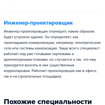
Инженер-проектировщик
Инженер-проектировщик планирует, каким образом
будет устроено здание. Он определяет, как
прокладывать коммуникации, например, электрические
сети или системы канализации. Чаще всего специалист
работает над уже готовыми чертежами и
архитектурными планами, но случается и так, что ему
приходится вносить в них существенные
корректировки. Работает проектировщик как в офисе,
так и на строительных площадках.
Похожие специальности