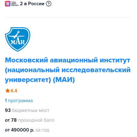
2 в России
Московский авиационный институт
(национальный исследовательский
университет) (МАИ)
4.4
1
программа
93
бюджетных мест
от 78
проходной балл
от 490000 р.
за год