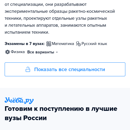
от специализации, они разрабатывают
экспериментальные образцы ракетно-космической
техники, проектируют отдельные узлы ракетных
и летательных аппаратов, занимаются опытным
испытанием техники.
Экзамены в 7 вузах:
математика
русский язык
физика
Все варианты
Показать все специальности
Готовим к поступлению в лучшие
вузы России