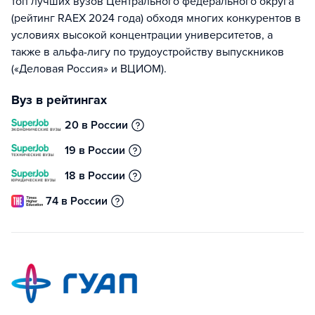
топ лучших вузов Центрального федерального округа
(рейтинг RAEX 2024 года) обходя многих конкурентов в
условиях высокой концентрации университетов, а
также в альфа-лигу по трудоустройству выпускников
(«Деловая Россия» и ВЦИОМ).
Вуз в рейтингах
20 в России
19 в России
18 в России
74 в России