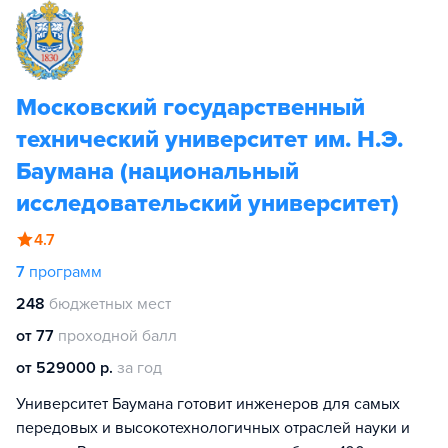
Московский государственный
технический университет им. Н.Э.
Баумана (национальный
исследовательский университет)
4.7
7
программ
248
бюджетных мест
от 77
проходной балл
от 529000 р.
за год
Университет Баумана готовит инженеров для самых
передовых и высокотехнологичных отраслей науки и