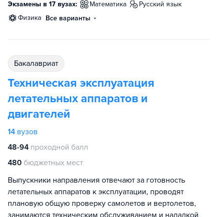
Экзамены в 17 вузах:
математика
русский язык
физика
Все варианты
бакалавриат
Техническая эксплуатация
летательных аппаратов и
двигателей
14
вузов
48-94
проходной балл
480
бюджетных мест
Выпускники направления отвечают за готовность
летательных аппаратов к эксплуатации, проводят
плановую общую проверку самолетов и вертолетов,
занимаются техническим обслуживанием и наладкой