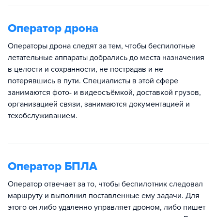
Оператор дрона
Операторы дрона следят за тем, чтобы беспилотные
летательные аппараты добрались до места назначения
в целости и сохранности, не пострадав и не
потерявшись в пути. Специалисты в этой сфере
занимаются фото- и видеосъёмкой, доставкой грузов,
организацией связи, занимаются документацией и
техобслуживанием.
Оператор БПЛА
Оператор отвечает за то, чтобы беспилотник следовал
маршруту и выполнил поставленные ему задачи. Для
этого он либо удаленно управляет дроном, либо пишет