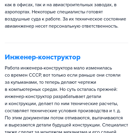
как в офисах, так и на авиастроительных заводах, в
аэропортах. Некоторые специалисты готовят
воздушные суда к работе. За их техническое состояние
авиаинженер несет персональную ответственность.
Инженер-конструктор
Работа инженера-конструктора мало изменилась
со времен СССР, вот только если раньше они стояли
за кульманами, то теперь делают чертежи
в компьютерных средах. Но суть осталась прежней:
инженер-конструктор разрабатывает детали
и конструкции, делает по ним технические расчеты,
составляет технические условия производства и т. д.
По этим документам потом отливаются, вытачиваются
и вырезаются детали будущей конструкции. Специалист
также следит за монтажом механизма и его сдачей