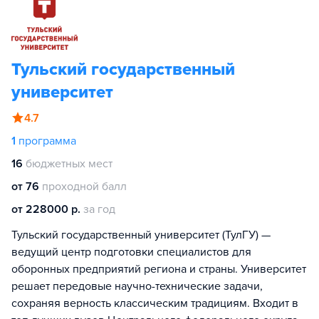
Тульский государственный
университет
4.7
1
программа
16
бюджетных мест
от 76
проходной балл
от 228000 р.
за год
Тульский государственный университет (ТулГУ) —
ведущий центр подготовки специалистов для
оборонных предприятий региона и страны. Университет
решает передовые научно-технические задачи,
сохраняя верность классическим традициям. Входит в