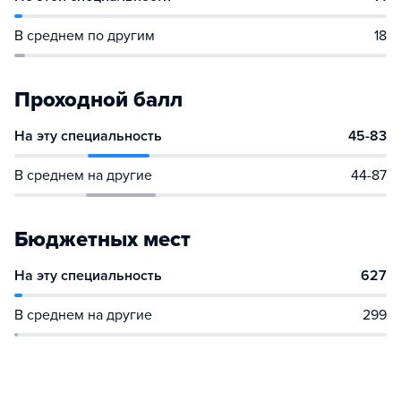
В среднем по другим
18
Проходной балл
На эту специальность
45-83
В среднем на другие
44-87
Бюджетных мест
На эту специальность
627
В среднем на другие
299