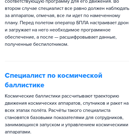
соответствующую программу для его движения. Во
втором случае специалист все равно должен наблюдать
за аппаратом, отмечая, все ли идет по намеченному
плану. Перед полетом оператор БПЛА настраивает дрон
и загружает на него необходимое программное
обеспечение, а после — расшифровывает данные,
полученные беспилотником.
Специалист по космической
баллистике
Космические баллистики рассчитывают траекторию
движения космических аппаратов, спутников и ракет на
всех этапах полёта. Расчёты такого специалиста
становятся базовыми показателями для сотрудников,
занимающихся запуском и управлением космическими
аппаратами.