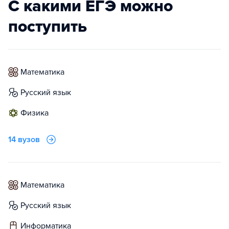
С какими ЕГЭ можно
поступить
математика
русский язык
физика
14 вузов
математика
русский язык
информатика