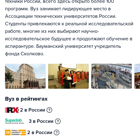
техники России, всего здесь открыто более 100
программ. Вуз занимает лидирующее место в
Ассоциации технических университетов России.
Студенты привлекаются к реальной исследовательской
работе, многие из них выбирают научно-
исследовательское будущее и продолжают обучение в
аспирантуре. Бауманский университет учредитель
фонда Сколково.
Вуз в рейтингах
2 в России
3 в России
2 в России