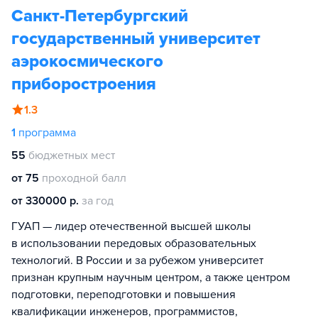
Санкт-Петербургский
государственный университет
аэрокосмического
приборостроения
1.3
1
программа
55
бюджетных мест
от 75
проходной балл
от 330000 р.
за год
ГУАП — лидер отечественной высшей школы
в использовании передовых образовательных
технологий. В России и за рубежом университет
признан крупным научным центром, а также центром
подготовки, переподготовки и повышения
квалификации инженеров, программистов,