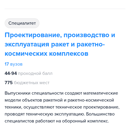
специалитет
Проектирование, производство и
эксплуатация ракет и ракетно-
космических комплексов
17
вузов
44-94
проходной балл
775
бюджетных мест
Выпускники специальности создают математические
модели объектов ракетной и ракетно-космической
техники, осуществляют техническое проектирование,
проводят техническую эксплуатацию. Большинство
специалистов работают на оборонный комплекс.