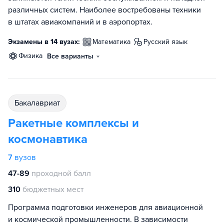
различных систем. Наиболее востребованы техники
в штатах авиакомпаний и в аэропортах.
Экзамены в 14 вузах:
математика
русский язык
физика
Все варианты
бакалавриат
Ракетные комплексы и
космонавтика
7
вузов
47-89
проходной балл
310
бюджетных мест
Программа подготовки инженеров для авиационной
и космической промышленности. В зависимости