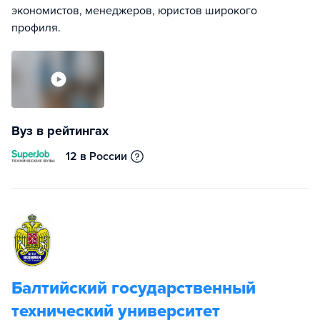
экономистов, менеджеров, юристов широкого
профиля.
Вуз в рейтингах
12 в России
Балтийский государственный
технический университет