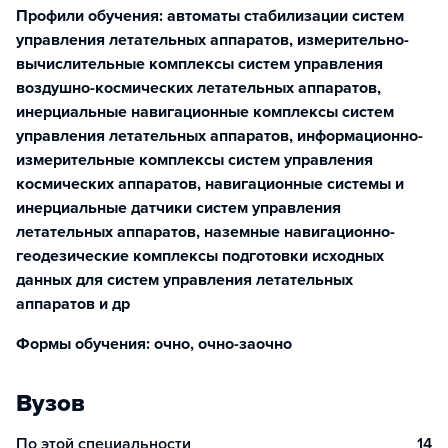
Профили обучения: автоматы стабилизации систем
управления летательных аппаратов, измерительно-
вычислительные комплексы систем управления
воздушно-космических летательных аппаратов,
инерциальные навигационные комплексы систем
управления летательных аппаратов, информационно-
измерительные комплексы систем управления
космических аппаратов, навигационные системы и
инерциальные датчики систем управления
летательных аппаратов, наземные навигационно-
геодезические комплексы подготовки исходных
данных для систем управления летательных
аппаратов и др
Формы обучения: очно, очно-заочно
Вузов
По этой специальности
14