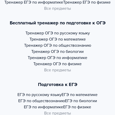
Тренажер
ЕГЭ по информатике
Тренажер
ЕГЭ по физике
Все предметы
Бесплатный тренажер по подготовке к ОГЭ
Тренажер
ОГЭ по русскому языку
Тренажер
ОГЭ по математике
Тренажер
ОГЭ по обществознанию
Тренажер
ОГЭ по биологии
Тренажер
ОГЭ по информатике
Тренажер
ОГЭ по физике
Все предметы
Подготовка к ЕГЭ
ЕГЭ по русскому языку
ЕГЭ по математике
ЕГЭ по обществознанию
ЕГЭ по биологии
ЕГЭ по информатике
ЕГЭ по физике
Все предметы