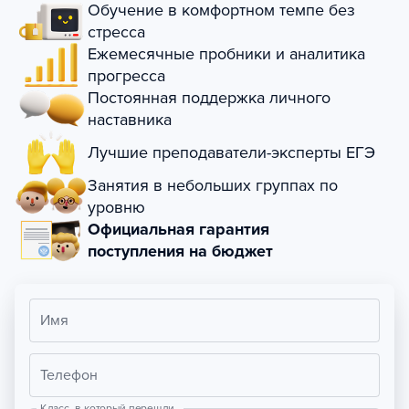
Обучение в комфортном темпе без
стресса
Ежемесячные пробники и аналитика
прогресса
Постоянная поддержка личного
наставника
Лучшие преподаватели-эксперты ЕГЭ
Занятия в небольших группах по
уровню
Официальная гарантия
поступления на бюджет
Имя
Телефон
Класс, в который перешли