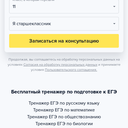
11
Я старшеклассник
Записаться на консультацию
Продолжая, вы соглашаетесь на обработку персональных данных на
условиях
Согласия на обработку персональных данных
и принимаете
условия
Пользовательского соглашения.
Бесплатный тренажер по подготовке к ЕГЭ
Тренажер
ЕГЭ по русскому языку
Тренажер
ЕГЭ по математике
Тренажер
ЕГЭ по обществознанию
Тренажер
ЕГЭ по биологии