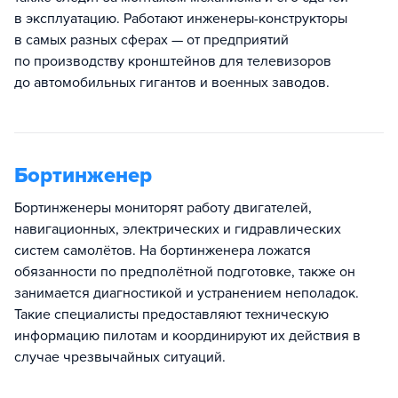
в эксплуатацию. Работают инженеры-конструкторы
в самых разных сферах — от предприятий
по производству кронштейнов для телевизоров
до автомобильных гигантов и военных заводов.
Бортинженер
Бортинженеры мониторят работу двигателей,
навигационных, электрических и гидравлических
систем самолётов. На бортинженера ложатся
обязанности по предполётной подготовке, также он
занимается диагностикой и устранением неполадок.
Такие специалисты предоставляют техническую
информацию пилотам и координируют их действия в
случае чрезвычайных ситуаций.