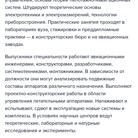
управления, основы теории пилотажно-навигационных
систем. Штудируют теоретические основы
электротехники и электроизмерений, технологии
приборостроения. Практические занятия проходят в
лабораториях вуза, стажировки и преддипломные
практики — в конструкторских бюро и на авиационных
заводах.
Выпускники специальности работают авиационными
инженерами, конструкторами, разработчиками,
системотехниками, монтажниками. В зависимости от
должности они могут анализировать подвижные
составы аппаратов различного назначения. Выполняют
проектно-конструкторские работы в области
управления летательными аппаратами. Налаживают и
испытывают, сдают в эксплуатацию новые системы и
комплексы. В условиях научных центров ведут
теоретические, лабораторные и натурные
исследования и эксперименты.