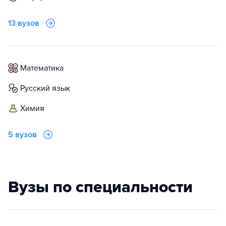
13 вузов
математика
русский язык
химия
5 вузов
Вузы по специальности