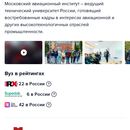
Московский авиационный институт – ведущий
технический университет России, готовящий
востребованные кадры в интересах авиационной и
других высокотехнологичных отраслей
промышленности.
Вуз в рейтингах
22 в России
6 в России
42 в России