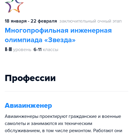
18 января - 22 февраля
заключительный очный этап
Многопрофильная инженерная
олимпиада «Звезда»
Ⅱ-Ⅲ
уровень
6-11
классы
Профессии
Авиаинженер
Авиаинженеры проектируют гражданские и военные
самолеты и занимаются их техническим
обслуживанием, в том числе ремонтом. Работают они