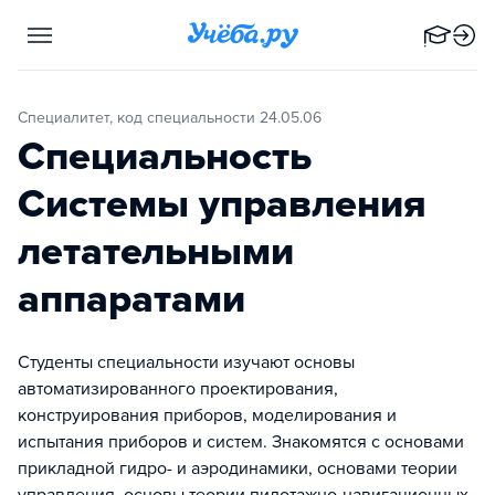
Специалитет, код специальности 24.05.06
Специальность
Системы управления
летательными
аппаратами
Студенты специальности изучают основы
автоматизированного проектирования,
конструирования приборов, моделирования и
испытания приборов и систем. Знакомятся с основами
прикладной гидро- и аэродинамики, основами теории