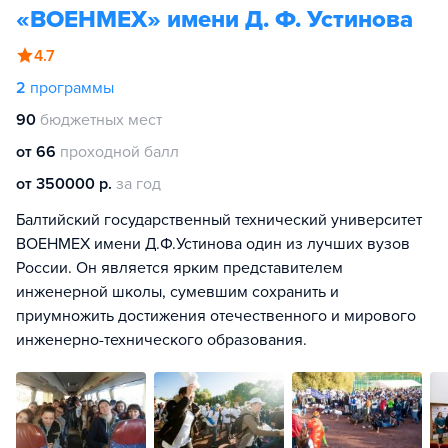
«ВОЕНМЕХ» имени Д. Ф. Устинова
4.7
2
программы
90
бюджетных мест
от 66
проходной балл
от 350000 р.
за год
Балтийский государственный технический университет
ВОЕНМЕХ имени Д.Ф.Устинова один из лучших вузов
России. Он является ярким представителем
инженерной школы, сумевшим сохранить и
приумножить достижения отечественного и мирового
инженерно-технического образования.