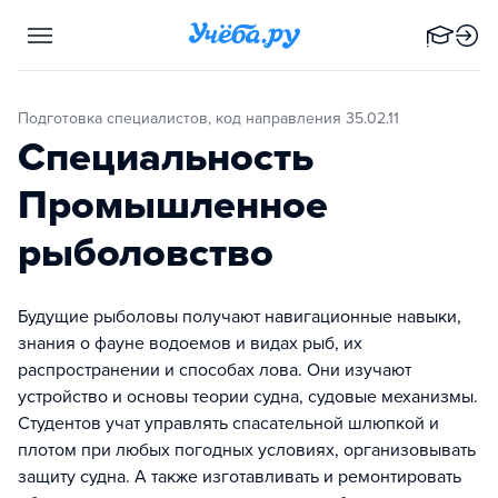
Подготовка специалистов, код направления 35.02.11
Специальность
Промышленное
рыболовство
Будущие рыболовы получают навигационные навыки,
знания о фауне водоемов и видах рыб, их
распространении и способах лова. Они изучают
устройство и основы теории судна, судовые механизмы.
Студентов учат управлять спасательной шлюпкой и
плотом при любых погодных условиях, организовывать
защиту судна. А также изготавливать и ремонтировать