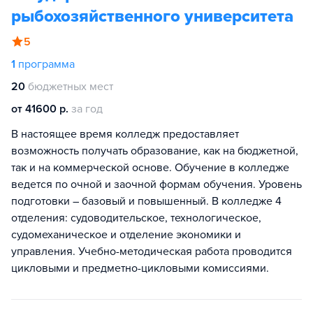
рыбохозяйственного университета
5
1
программа
20
бюджетных мест
от 41600 р.
за год
В настоящее время колледж предоставляет
возможность получать образование, как на бюджетной,
так и на коммерческой основе. Обучение в колледже
ведется по очной и заочной формам обучения. Уровень
подготовки – базовый и повышенный. В колледже 4
отделения: судоводительское, технологическое,
судомеханическое и отделение экономики и
управления. Учебно-методическая работа проводится
цикловыми и предметно-цикловыми комиссиями.