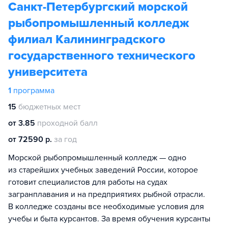
Санкт-Петербургский морской
рыбопромышленный колледж
филиал Калининградского
государственного технического
университета
1
программа
15
бюджетных мест
от 3.85
проходной балл
от 72590 р.
за год
Морской рыбопромышленный колледж — одно
из старейших учебных заведений России, которое
готовит специалистов для работы на судах
загранплавания и на предприятиях рыбной отрасли.
В колледже созданы все необходимые условия для
учебы и быта курсантов. За время обучения курсанты