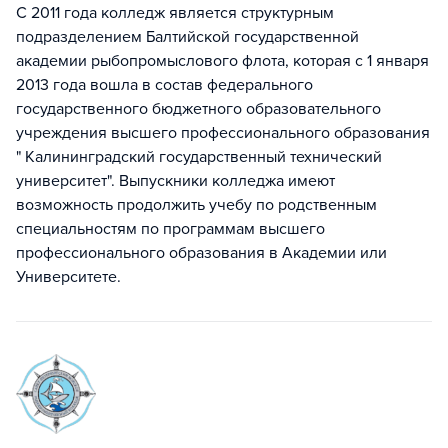
С 2011 года колледж является структурным
подразделением Балтийской государственной
академии рыбопромыслового флота, которая с 1 января
2013 года вошла в состав федерального
государственного бюджетного образовательного
учреждения высшего профессионального образования
" Калининградский государственный технический
университет". Выпускники колледжа имеют
возможность продолжить учебу по родственным
специальностям по программам высшего
профессионального образования в Академии или
Университете.