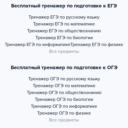
Бесплатный тренажер по подготовке к ЕГЭ
Тренажер
ЕГЭ по русскому языку
Тренажер
ЕГЭ по математике
Тренажер
ЕГЭ по обществознанию
Тренажер
ЕГЭ по биологии
Тренажер
ЕГЭ по информатике
Тренажер
ЕГЭ по физике
Все предметы
Бесплатный тренажер по подготовке к ОГЭ
Тренажер
ОГЭ по русскому языку
Тренажер
ОГЭ по математике
Тренажер
ОГЭ по обществознанию
Тренажер
ОГЭ по биологии
Тренажер
ОГЭ по информатике
Тренажер
ОГЭ по физике
Все предметы