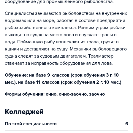
оборудование для промышленного рыболовства.
Специалисты занимаются рыболовством на внутренних
водоемах или на море, работая в составе предприятий
рыбохозяйственного комплекса. Ранним утром рыбаки
выходят на судах на место лова и спускают тралы в
воду. Пойманную рыбу извлекают из трала, грузят в
ящики и доставляют на сушу. Механики рыболовецкого
судна следят за судовым двигателем. Тралмастер
отвечает за исправность оборудования для лова.
Обучение: на базе 9 классов (срок обучения 3 г. 10
мес.), на базе 11 классов (срок обучения 2 г. 10 мес.)
Формы обучения: очно, очно-заочно, заочно
Колледжей
По этой специальности
6