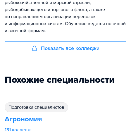
рыбохозяйственной и морской отрасли,
рыбодобывающего и торгового флота, а также
по направлениям организации перевозок
и информационных систем. Обучение ведется по очной
и заочной формам.
Показать все колледжи
Похожие специальности
подготовка специалистов
Агрономия
131
колледж