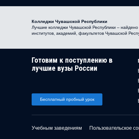
Колледжи Чувашской Республики
Лучшие колледжи Чувашской Республики – найдено 0
институтов, академий, факультетов Чувашской Рес
Готовим к поступлению в
лучшие вузы России
Бесплатный пробный урок
Учебным заведениям
Пользовательское с