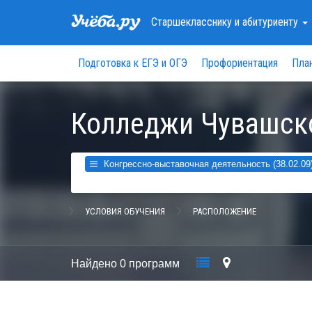
Старшекласснику
и абитуриенту
Подготовка к ЕГЭ и ОГЭ
Профориентация
Пла
Колледжи Чувашск
Конгрессно-выставочная деятельность (38.02.09
УСЛОВИЯ ОБУЧЕНИЯ
РАСПОЛОЖЕНИЕ
Найдено
0 программ