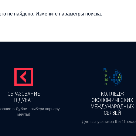
го не найдено. Измените параметры поиска.
ОБРАЗОВАНИЕ
КОЛЛЕДЖ
В ДУБАЕ
ЭКОНОМИЧЕСКИХ
МЕЖДУНАРОДНЫХ
вание в Дубае - выбери карьеру
СВЯЗЕЙ
мечты!
Для выпускников 9 и 11 клас