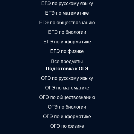
ЕГЭ по русскому языку
ЕГЭ по математике
ЕГЭ по обществознанию
ЕГЭ по биологии
ЕГЭ по информатике
ЕГЭ по физике
Все предметы
Подготовка к ОГЭ
ОГЭ по русскому языку
ОГЭ по математике
ОГЭ по обществознанию
ОГЭ по биологии
ОГЭ по информатике
ОГЭ по физике