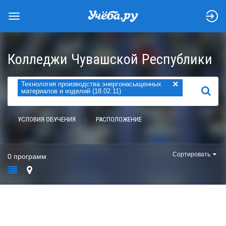
Колледжи Чувашской Республики
×
Технология производства энергонасыщенных
НАЙТИ
материалов и изделий (18.02.11)
УСЛОВИЯ ОБУЧЕНИЯ
РАСПОЛОЖЕНИЕ
Сортировать
0 программ