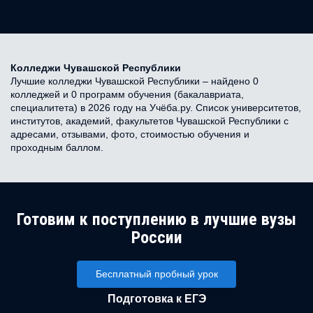
Колледжи Чувашской Республики
Лучшие колледжи Чувашской Республики – найдено 0
колледжей и 0 программ обучения (бакалавриата,
специалитета) в 2026 году на Учёба.ру. Список университетов,
институтов, академий, факультетов Чувашской Республики с
адресами, отзывами, фото, стоимостью обучения и
проходным баллом.
Готовим к поступлению в лучшие вузы
России
Бесплатный пробный урок
Подготовка к ЕГЭ