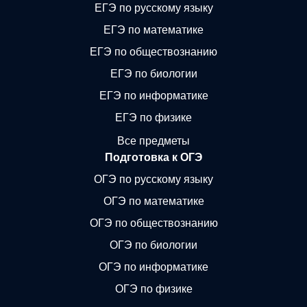
ЕГЭ по русскому языку
ЕГЭ по математике
ЕГЭ по обществознанию
ЕГЭ по биологии
ЕГЭ по информатике
ЕГЭ по физике
Все предметы
Подготовка к ОГЭ
ОГЭ по русскому языку
ОГЭ по математике
ОГЭ по обществознанию
ОГЭ по биологии
ОГЭ по информатике
ОГЭ по физике