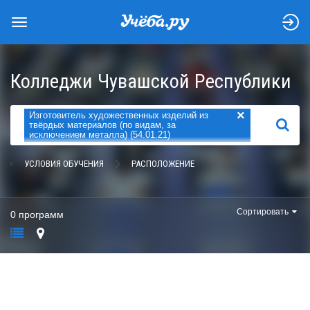
Колледжи Чувашской Республики
×
Изготовитель художественных изделий из
НАЙТИ
твёрдых материалов (по видам, за
исключением металла) (54.01.21)
УСЛОВИЯ ОБУЧЕНИЯ
РАСПОЛОЖЕНИЕ
Сортировать
0 программ