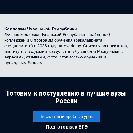
Колледжи Чувашской Республики
Лучшие колледжи Чувашской Республики – найдено 0
колледжей и 0 программ обучения (бакалавриата,
специалитета) в 2026 году на Учёба.ру. Список университетов,
институтов, академий, факультетов Чувашской Республики с
адресами, отзывами, фото, стоимостью обучения и
проходным баллом.
Готовим к поступлению в лучшие вузы
России
Бесплатный пробный урок
Подготовка к ЕГЭ