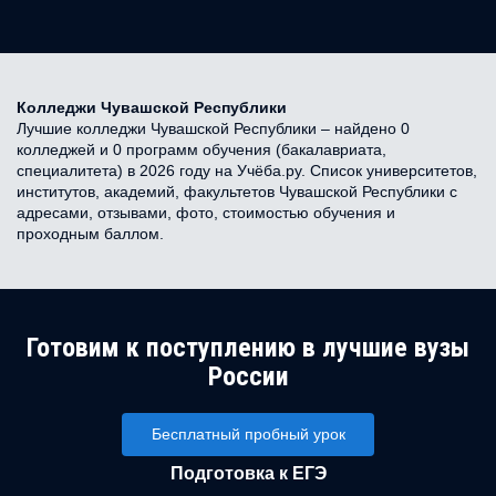
Колледжи Чувашской Республики
Лучшие колледжи Чувашской Республики – найдено 0
колледжей и 0 программ обучения (бакалавриата,
специалитета) в 2026 году на Учёба.ру. Список университетов,
институтов, академий, факультетов Чувашской Республики с
адресами, отзывами, фото, стоимостью обучения и
проходным баллом.
Готовим к поступлению в лучшие вузы
России
Бесплатный пробный урок
Подготовка к ЕГЭ