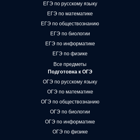
ЕГЭ по русскому языку
ЕГЭ по математике
ЕГЭ по обществознанию
ЕГЭ по биологии
ЕГЭ по информатике
ЕГЭ по физике
Все предметы
Подготовка к ОГЭ
ОГЭ по русскому языку
ОГЭ по математике
ОГЭ по обществознанию
ОГЭ по биологии
ОГЭ по информатике
ОГЭ по физике