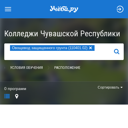
Колледжи Чувашской Республики
×
Овощевод защищенного грунта (110401.02)
НАЙТИ
УСЛОВИЯ ОБУЧЕНИЯ
РАСПОЛОЖЕНИЕ
Сортировать
0 программ