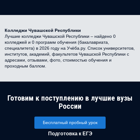
Колледжи Чувашской Республики
Лучшие колледжи Чувашской Республики – найдено 0
колледжей и 0 программ обучения (бакалавриата,
специалитета) в 2026 году на Учёба.ру. Список университетов,
институтов, академий, факультетов Чувашской Республики с
адресами, отзывами, фото, стоимостью обучения и
проходным баллом.
Готовим к поступлению в лучшие вузы
России
Бесплатный пробный урок
Подготовка к ЕГЭ