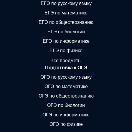
ЕГЭ по русскому языку
ЕГЭ по математике
ЕГЭ по обществознанию
ЕГЭ по биологии
ЕГЭ по информатике
ЕГЭ по физике
Все предметы
Подготовка к ОГЭ
ОГЭ по русскому языку
ОГЭ по математике
ОГЭ по обществознанию
ОГЭ по биологии
ОГЭ по информатике
ОГЭ по физике