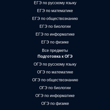
ЕГЭ по русскому языку
ЕГЭ по математике
ЕГЭ по обществознанию
ЕГЭ по биологии
ЕГЭ по информатике
ЕГЭ по физике
Все предметы
Подготовка к ОГЭ
ОГЭ по русскому языку
ОГЭ по математике
ОГЭ по обществознанию
ОГЭ по биологии
ОГЭ по информатике
ОГЭ по физике