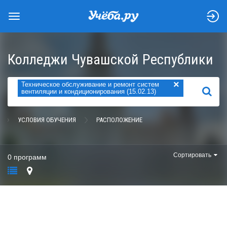
Колледжи Чувашской Республики
×
Техническое обслуживание и ремонт систем
НАЙТИ
вентиляции и кондиционирования (15.02.13)
УСЛОВИЯ ОБУЧЕНИЯ
РАСПОЛОЖЕНИЕ
Сортировать
0 программ