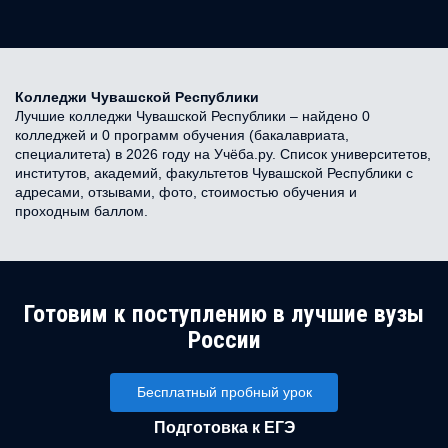
Колледжи Чувашской Республики
Лучшие колледжи Чувашской Республики – найдено 0
колледжей и 0 программ обучения (бакалавриата,
специалитета) в 2026 году на Учёба.ру. Список университетов,
институтов, академий, факультетов Чувашской Республики с
адресами, отзывами, фото, стоимостью обучения и
проходным баллом.
Готовим к поступлению в лучшие вузы
России
Бесплатный пробный урок
Подготовка к ЕГЭ