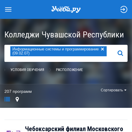
Колледжи Чувашской Республики
×
Информационные системы и программирование
НАЙТИ
(09.02.07)
УСЛОВИЯ ОБУЧЕНИЯ
РАСПОЛОЖЕНИЕ
Сортировать
207 программ
Чебоксарский филиал Московского