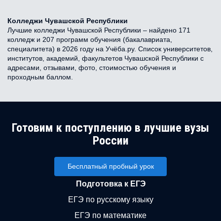
Колледжи Чувашской Республики
Лучшие колледжи Чувашской Республики – найдено 171
колледж и 207 программ обучения (бакалавриата,
специалитета) в 2026 году на Учёба.ру. Список университетов,
институтов, академий, факультетов Чувашской Республики с
адресами, отзывами, фото, стоимостью обучения и
проходным баллом.
Готовим к поступлению в лучшие вузы
России
Бесплатный пробный урок
Подготовка к ЕГЭ
ЕГЭ по русскому языку
ЕГЭ по математике