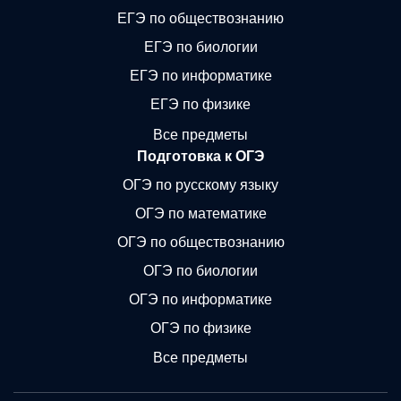
ЕГЭ по обществознанию
ЕГЭ по биологии
ЕГЭ по информатике
ЕГЭ по физике
Все предметы
Подготовка к ОГЭ
ОГЭ по русскому языку
ОГЭ по математике
ОГЭ по обществознанию
ОГЭ по биологии
ОГЭ по информатике
ОГЭ по физике
Все предметы