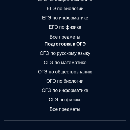
ЕГЭ по биологии
ЕГЭ по информатике
ЕГЭ по физике
Все предметы
Подготовка к ОГЭ
ОГЭ по русскому языку
ОГЭ по математике
ОГЭ по обществознанию
ОГЭ по биологии
ОГЭ по информатике
ОГЭ по физике
Все предметы