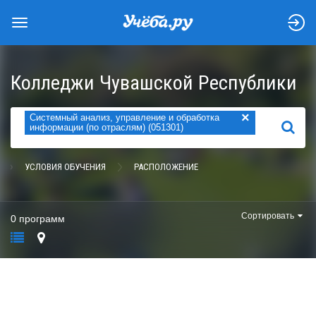
Колледжи Чувашской Республики
×
Системный анализ, управление и обработка
НАЙТИ
информации (по отраслям) (051301)
УСЛОВИЯ ОБУЧЕНИЯ
РАСПОЛОЖЕНИЕ
Сортировать
0 программ