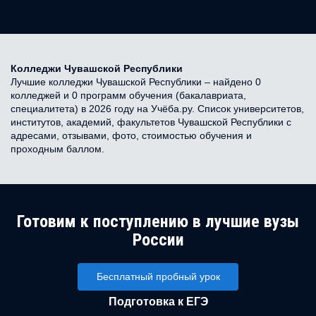
Колледжи Чувашской Республики
Лучшие колледжи Чувашской Республики – найдено 0
колледжей и 0 программ обучения (бакалавриата,
специалитета) в 2026 году на Учёба.ру. Список университетов,
институтов, академий, факультетов Чувашской Республики с
адресами, отзывами, фото, стоимостью обучения и
проходным баллом.
Готовим к поступлению в лучшие вузы
России
Бесплатный пробный урок
Подготовка к ЕГЭ