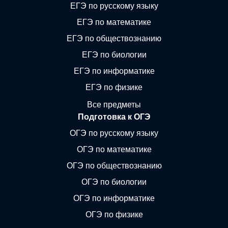
ЕГЭ по русскому языку
ЕГЭ по математике
ЕГЭ по обществознанию
ЕГЭ по биологии
ЕГЭ по информатике
ЕГЭ по физике
Все предметы
Подготовка к ОГЭ
ОГЭ по русскому языку
ОГЭ по математике
ОГЭ по обществознанию
ОГЭ по биологии
ОГЭ по информатике
ОГЭ по физике