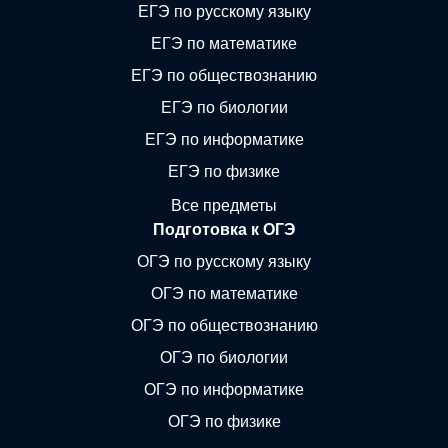
ЕГЭ по русскому языку
ЕГЭ по математике
ЕГЭ по обществознанию
ЕГЭ по биологии
ЕГЭ по информатике
ЕГЭ по физике
Все предметы
Подготовка к ОГЭ
ОГЭ по русскому языку
ОГЭ по математике
ОГЭ по обществознанию
ОГЭ по биологии
ОГЭ по информатике
ОГЭ по физике