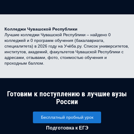
Колледжи Чувашской Республики
Лучшие колледжи Чувашской Республики – найдено 0
колледжей и 0 программ обучения (бакалавриата,
специалитета) в 2026 году на Учёба.ру. Список университетов,
институтов, академий, факультетов Чувашской Республики с
адресами, отзывами, фото, стоимостью обучения и
проходным баллом.
Готовим к поступлению в лучшие вузы
России
Бесплатный пробный урок
Подготовка к ЕГЭ