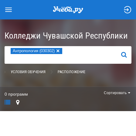
Колледжи Чувашской Республики
×
Антропология (030302)
НАЙТИ
УСЛОВИЯ ОБУЧЕНИЯ
РАСПОЛОЖЕНИЕ
Сортировать
0 программ