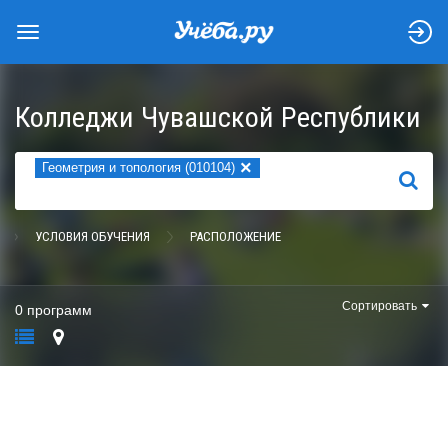
Колледжи Чувашской Республики
×
Геометрия и топология (010104)
НАЙТИ
УСЛОВИЯ ОБУЧЕНИЯ
РАСПОЛОЖЕНИЕ
Сортировать
0 программ