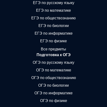
ЕГЭ по русскому языку
ЕГЭ по математике
ЕГЭ по обществознанию
ЕГЭ по биологии
ЕГЭ по информатике
ЕГЭ по физике
Все предметы
Подготовка к ОГЭ
ОГЭ по русскому языку
ОГЭ по математике
ОГЭ по обществознанию
ОГЭ по биологии
ОГЭ по информатике
ОГЭ по физике