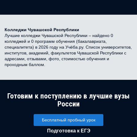
Колледжи Чувашской Республики
Лучшие колледжи Чувашской Республики – найдено 0
колледжей и 0 программ обучения (бакалавриата,
специалитета) в 2026 году на Учёба.ру. Список университетов,
институтов, академий, факультетов Чувашской Республики с
адресами, отзывами, фото, стоимостью обучения и
проходным баллом.
Готовим к поступлению в лучшие вузы
России
Бесплатный пробный урок
Подготовка к ЕГЭ