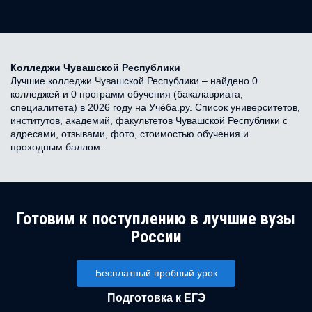
Колледжи Чувашской Республики
Лучшие колледжи Чувашской Республики – найдено 0
колледжей и 0 программ обучения (бакалавриата,
специалитета) в 2026 году на Учёба.ру. Список университетов,
институтов, академий, факультетов Чувашской Республики с
адресами, отзывами, фото, стоимостью обучения и
проходным баллом.
Готовим к поступлению в лучшие вузы
России
Бесплатный пробный урок
Подготовка к ЕГЭ