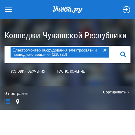
Колледжи Чувашской Республики
×
Электромонтер оборудования электросвязи и
НАЙТИ
проводного вещания (210723)
УСЛОВИЯ ОБУЧЕНИЯ
РАСПОЛОЖЕНИЕ
Сортировать
0 программ