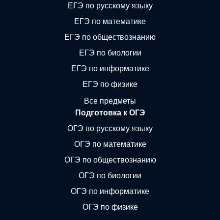
ЕГЭ по русскому языку
ЕГЭ по математике
ЕГЭ по обществознанию
ЕГЭ по биологии
ЕГЭ по информатике
ЕГЭ по физике
Все предметы
Подготовка к ОГЭ
ОГЭ по русскому языку
ОГЭ по математике
ОГЭ по обществознанию
ОГЭ по биологии
ОГЭ по информатике
ОГЭ по физике