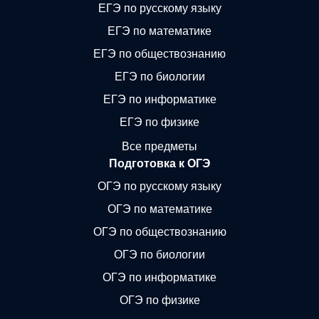
ЕГЭ по русскому языку
ЕГЭ по математике
ЕГЭ по обществознанию
ЕГЭ по биологии
ЕГЭ по информатике
ЕГЭ по физике
Все предметы
Подготовка к ОГЭ
ОГЭ по русскому языку
ОГЭ по математике
ОГЭ по обществознанию
ОГЭ по биологии
ОГЭ по информатике
ОГЭ по физике