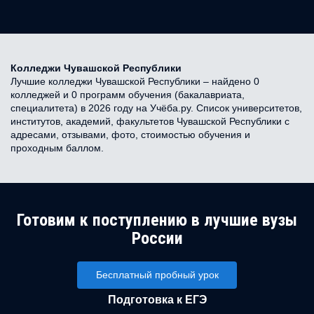
Колледжи Чувашской Республики
Лучшие колледжи Чувашской Республики – найдено 0
колледжей и 0 программ обучения (бакалавриата,
специалитета) в 2026 году на Учёба.ру. Список университетов,
институтов, академий, факультетов Чувашской Республики с
адресами, отзывами, фото, стоимостью обучения и
проходным баллом.
Готовим к поступлению в лучшие вузы
России
Бесплатный пробный урок
Подготовка к ЕГЭ