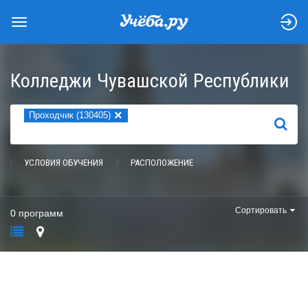
Колледжи Чувашской Республики
×
Проходчик (130405)
НАЙТИ
УСЛОВИЯ ОБУЧЕНИЯ
РАСПОЛОЖЕНИЕ
Сортировать
0 программ