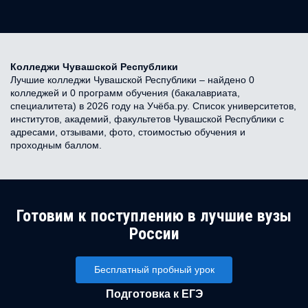
Колледжи Чувашской Республики
Лучшие колледжи Чувашской Республики – найдено 0
колледжей и 0 программ обучения (бакалавриата,
специалитета) в 2026 году на Учёба.ру. Список университетов,
институтов, академий, факультетов Чувашской Республики с
адресами, отзывами, фото, стоимостью обучения и
проходным баллом.
Готовим к поступлению в лучшие вузы
России
Бесплатный пробный урок
Подготовка к ЕГЭ