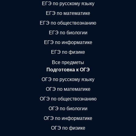
ЕГЭ по русскому языку
ЕГЭ по математике
ЕГЭ по обществознанию
ЕГЭ по биологии
ЕГЭ по информатике
ЕГЭ по физике
Все предметы
Подготовка к ОГЭ
ОГЭ по русскому языку
ОГЭ по математике
ОГЭ по обществознанию
ОГЭ по биологии
ОГЭ по информатике
ОГЭ по физике