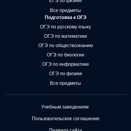
ЕГЭ по физике
Все предметы
Подготовка к ОГЭ
ОГЭ по русскому языку
ОГЭ по математике
ОГЭ по обществознанию
ОГЭ по биологии
ОГЭ по информатике
ОГЭ по физике
Все предметы
Учебным заведениям
Пользовательское соглашение
Правила сайта