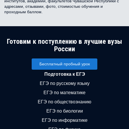
институтов, академий, факультетов Чувашской Республики с
адресами, отзывами, фото, стоимостью обучения и
проходным баллом.
Готовим к поступлению в лучшие вузы
России
Бесплатный пробный урок
Подготовка к ЕГЭ
ЕГЭ по русскому языку
ЕГЭ по математике
ЕГЭ по обществознанию
ЕГЭ по биологии
ЕГЭ по информатике