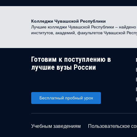
Колледжи Чувашской Республики
Лучшие колледжи Чувашской Республики – найдено 0
институтов, академий, факультетов Чувашской Рес
Готовим к поступлению в
лучшие вузы России
Бесплатный пробный урок
Учебным заведениям
Пользовательское с