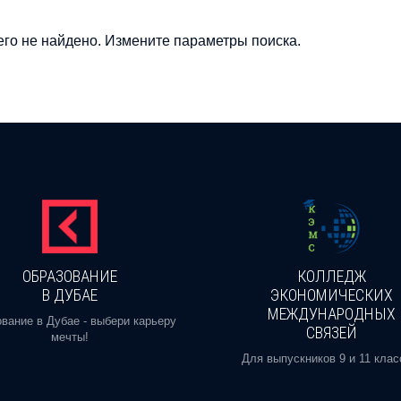
го не найдено. Измените параметры поиска.
ОБРАЗОВАНИЕ
КОЛЛЕДЖ
В ДУБАЕ
ЭКОНОМИЧЕСКИХ
МЕЖДУНАРОДНЫХ
вание в Дубае - выбери карьеру
СВЯЗЕЙ
мечты!
Для выпускников 9 и 11 клас