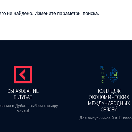
го не найдено. Измените параметры поиска.
ОБРАЗОВАНИЕ
КОЛЛЕДЖ
В ДУБАЕ
ЭКОНОМИЧЕСКИХ
МЕЖДУНАРОДНЫХ
вание в Дубае - выбери карьеру
СВЯЗЕЙ
мечты!
Для выпускников 9 и 11 клас