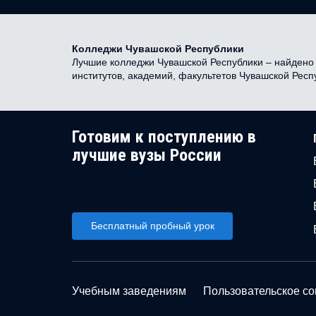
Колледжи Чувашской Республики
Лучшие колледжи Чувашской Республики – найдено 0
институтов, академий, факультетов Чувашской Рес
Готовим к поступлению в
лучшие вузы России
Бесплатный пробный урок
Учебным заведениям
Пользовательское с