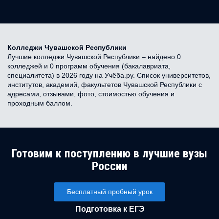
Колледжи Чувашской Республики
Лучшие колледжи Чувашской Республики – найдено 0
колледжей и 0 программ обучения (бакалавриата,
специалитета) в 2026 году на Учёба.ру. Список университетов,
институтов, академий, факультетов Чувашской Республики с
адресами, отзывами, фото, стоимостью обучения и
проходным баллом.
Готовим к поступлению в лучшие вузы
России
Бесплатный пробный урок
Подготовка к ЕГЭ