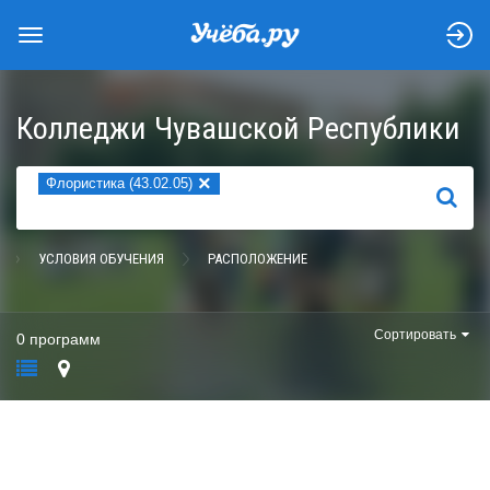
Колледжи Чувашской Республики
×
Флористика (43.02.05)
НАЙТИ
УСЛОВИЯ ОБУЧЕНИЯ
РАСПОЛОЖЕНИЕ
Сортировать
0 программ