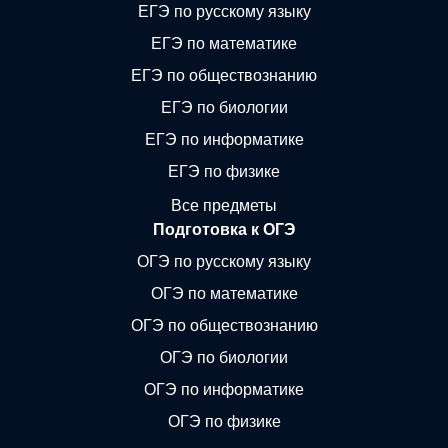
ЕГЭ по русскому языку
ЕГЭ по математике
ЕГЭ по обществознанию
ЕГЭ по биологии
ЕГЭ по информатике
ЕГЭ по физике
Все предметы
Подготовка к ОГЭ
ОГЭ по русскому языку
ОГЭ по математике
ОГЭ по обществознанию
ОГЭ по биологии
ОГЭ по информатике
ОГЭ по физике