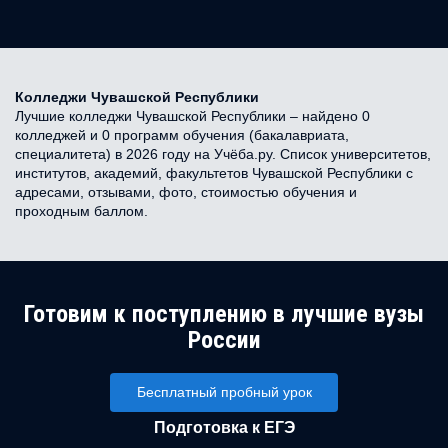
Колледжи Чувашской Республики
Лучшие колледжи Чувашской Республики – найдено 0
колледжей и 0 программ обучения (бакалавриата,
специалитета) в 2026 году на Учёба.ру. Список университетов,
институтов, академий, факультетов Чувашской Республики с
адресами, отзывами, фото, стоимостью обучения и
проходным баллом.
Готовим к поступлению в лучшие вузы
России
Бесплатный пробный урок
Подготовка к ЕГЭ