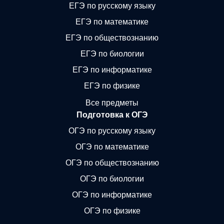
ЕГЭ по русскому языку
ЕГЭ по математике
ЕГЭ по обществознанию
ЕГЭ по биологии
ЕГЭ по информатике
ЕГЭ по физике
Все предметы
Подготовка к ОГЭ
ОГЭ по русскому языку
ОГЭ по математике
ОГЭ по обществознанию
ОГЭ по биологии
ОГЭ по информатике
ОГЭ по физике