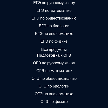
ЕГЭ по русскому языку
ЕГЭ по математике
ЕГЭ по обществознанию
ЕГЭ по биологии
ЕГЭ по информатике
ЕГЭ по физике
Все предметы
Подготовка к ОГЭ
ОГЭ по русскому языку
ОГЭ по математике
ОГЭ по обществознанию
ОГЭ по биологии
ОГЭ по информатике
ОГЭ по физике