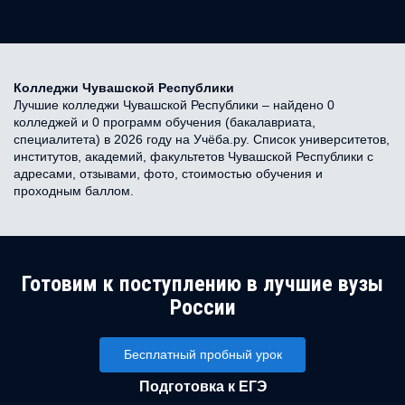
Колледжи Чувашской Республики
Лучшие колледжи Чувашской Республики – найдено 0
колледжей и 0 программ обучения (бакалавриата,
специалитета) в 2026 году на Учёба.ру. Список университетов,
институтов, академий, факультетов Чувашской Республики с
адресами, отзывами, фото, стоимостью обучения и
проходным баллом.
Готовим к поступлению в лучшие вузы
России
Бесплатный пробный урок
Подготовка к ЕГЭ