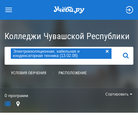
Колледжи Чувашской Республики
×
Электроизоляционная, кабельная и
НАЙТИ
конденсаторная техника (13.02.08)
УСЛОВИЯ ОБУЧЕНИЯ
РАСПОЛОЖЕНИЕ
Сортировать
0 программ