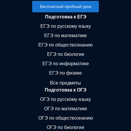
Бесплатный пробный урок
Подготовка к ЕГЭ
ЕГЭ по русскому языку
ЕГЭ по математике
ЕГЭ по обществознанию
ЕГЭ по биологии
ЕГЭ по информатике
ЕГЭ по физике
Все предметы
Подготовка к ОГЭ
ОГЭ по русскому языку
ОГЭ по математике
ОГЭ по обществознанию
ОГЭ по биологии