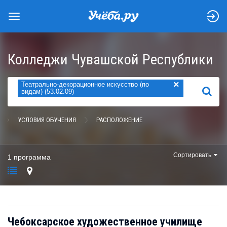
Колледжи Чувашской Республики
×
Театрально-декорационное искусство (по
НАЙТИ
видам) (53.02.09)
УСЛОВИЯ ОБУЧЕНИЯ
РАСПОЛОЖЕНИЕ
Сортировать
1 программа
Чебоксарское художественное училище