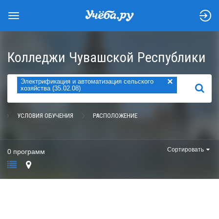
Колледжи Чувашской Республики
×
Электрификация и автоматизация сельского
НАЙТИ
хозяйства (35.02.08)
УСЛОВИЯ ОБУЧЕНИЯ
РАСПОЛОЖЕНИЕ
Сортировать
0 программ