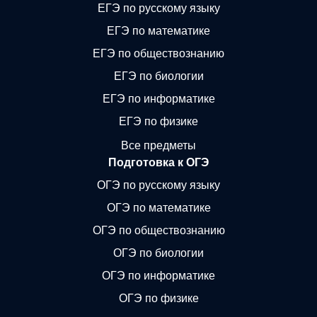
ЕГЭ по русскому языку
ЕГЭ по математике
ЕГЭ по обществознанию
ЕГЭ по биологии
ЕГЭ по информатике
ЕГЭ по физике
Все предметы
Подготовка к ОГЭ
ОГЭ по русскому языку
ОГЭ по математике
ОГЭ по обществознанию
ОГЭ по биологии
ОГЭ по информатике
ОГЭ по физике