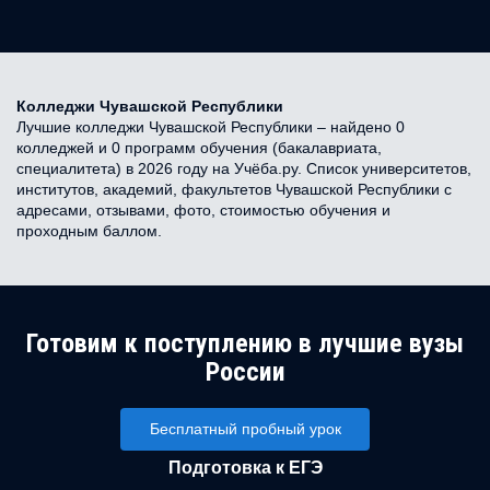
Колледжи Чувашской Республики
Лучшие колледжи Чувашской Республики – найдено 0
колледжей и 0 программ обучения (бакалавриата,
специалитета) в 2026 году на Учёба.ру. Список университетов,
институтов, академий, факультетов Чувашской Республики с
адресами, отзывами, фото, стоимостью обучения и
проходным баллом.
Готовим к поступлению в лучшие вузы
России
Бесплатный пробный урок
Подготовка к ЕГЭ