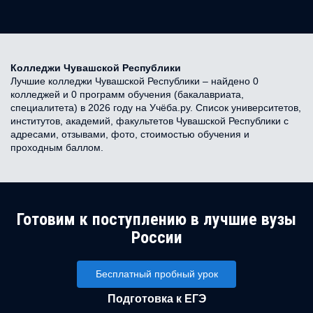
Колледжи Чувашской Республики
Лучшие колледжи Чувашской Республики – найдено 0
колледжей и 0 программ обучения (бакалавриата,
специалитета) в 2026 году на Учёба.ру. Список университетов,
институтов, академий, факультетов Чувашской Республики с
адресами, отзывами, фото, стоимостью обучения и
проходным баллом.
Готовим к поступлению в лучшие вузы
России
Бесплатный пробный урок
Подготовка к ЕГЭ