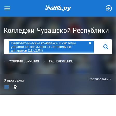
Колледжи Чувашской Республики
×
Радиотехнические комплексы и системы
НАЙТИ
управления космических летательных
аппаратов (11.02.04)
УСЛОВИЯ ОБУЧЕНИЯ
РАСПОЛОЖЕНИЕ
Сортировать
0 программ