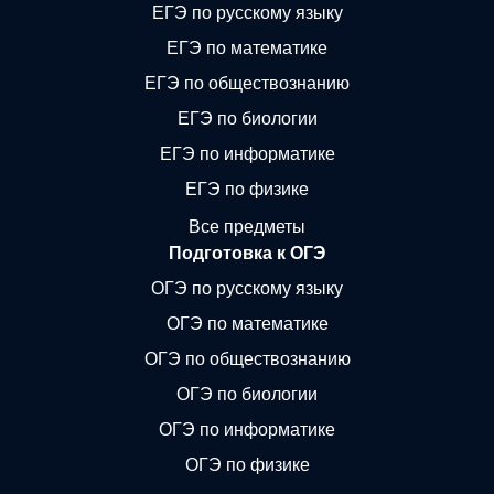
ЕГЭ по русскому языку
ЕГЭ по математике
ЕГЭ по обществознанию
ЕГЭ по биологии
ЕГЭ по информатике
ЕГЭ по физике
Все предметы
Подготовка к ОГЭ
ОГЭ по русскому языку
ОГЭ по математике
ОГЭ по обществознанию
ОГЭ по биологии
ОГЭ по информатике
ОГЭ по физике