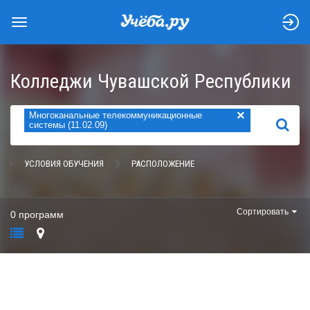
Колледжи Чувашской Республики
×
Многоканальные телекоммуникационные
НАЙТИ
системы (11.02.09)
УСЛОВИЯ ОБУЧЕНИЯ
РАСПОЛОЖЕНИЕ
Сортировать
0 программ