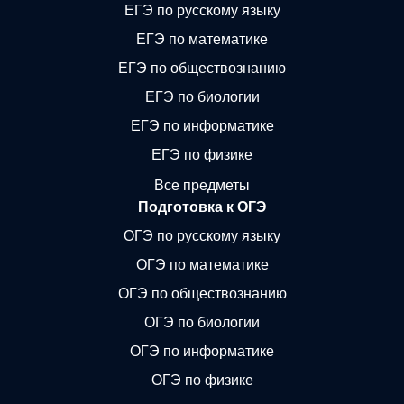
ЕГЭ по русскому языку
ЕГЭ по математике
ЕГЭ по обществознанию
ЕГЭ по биологии
ЕГЭ по информатике
ЕГЭ по физике
Все предметы
Подготовка к ОГЭ
ОГЭ по русскому языку
ОГЭ по математике
ОГЭ по обществознанию
ОГЭ по биологии
ОГЭ по информатике
ОГЭ по физике