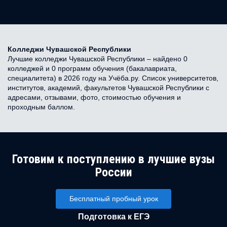
Колледжи Чувашской Республики
Лучшие колледжи Чувашской Республики – найдено 0
колледжей и 0 программ обучения (бакалавриата,
специалитета) в 2026 году на Учёба.ру. Список университетов,
институтов, академий, факультетов Чувашской Республики с
адресами, отзывами, фото, стоимостью обучения и
проходным баллом.
Готовим к поступлению в лучшие вузы
России
Бесплатный пробный урок
Подготовка к ЕГЭ