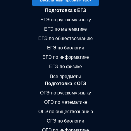
Бесплатный пробный урок
Подготовка к ЕГЭ
ЕГЭ по русскому языку
ЕГЭ по математике
ЕГЭ по обществознанию
ЕГЭ по биологии
ЕГЭ по информатике
ЕГЭ по физике
Все предметы
Подготовка к ОГЭ
ОГЭ по русскому языку
ОГЭ по математике
ОГЭ по обществознанию
ОГЭ по биологии
ОГЭ по информатике