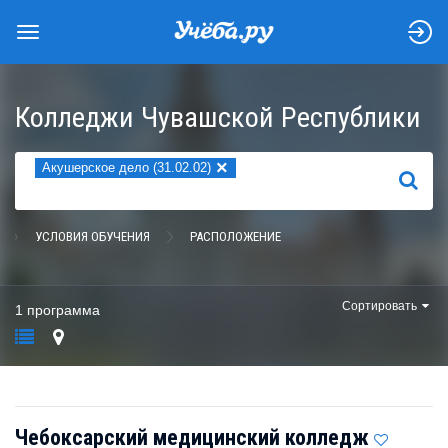
Колледжи Чувашской Республики
×
Акушерское дело (31.02.02)
НАЙТИ
УСЛОВИЯ ОБУЧЕНИЯ
РАСПОЛОЖЕНИЕ
Сортировать
1 программа
Чебоксарский медицинский колледж