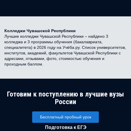
Колледжи Чувашской Республики
Лучшие колледжи Чувашской Республики – найдено 3
колледжа и 3 программы обучения (бакалавриата,
специалитета) в 2026 году на Учёба.ру. Список университетов,
институтов, академий, факультетов Чувашской Республики с
адресами, отзывами, фото, стоимостью обучения и
проходным баллом.
Готовим к поступлению в лучшие вузы
России
Бесплатный пробный урок
Подготовка к ЕГЭ