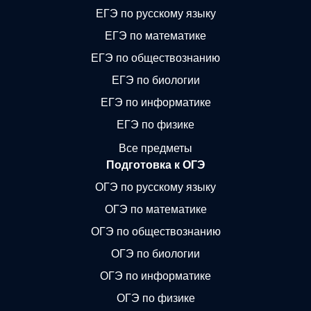
ЕГЭ по русскому языку
ЕГЭ по математике
ЕГЭ по обществознанию
ЕГЭ по биологии
ЕГЭ по информатике
ЕГЭ по физике
Все предметы
Подготовка к ОГЭ
ОГЭ по русскому языку
ОГЭ по математике
ОГЭ по обществознанию
ОГЭ по биологии
ОГЭ по информатике
ОГЭ по физике