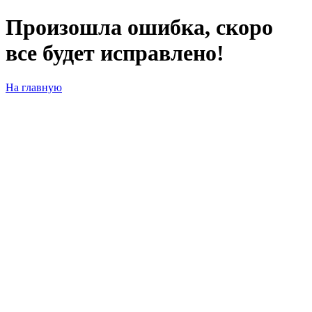
Произошла ошибка, скоро
все будет исправлено!
На главную