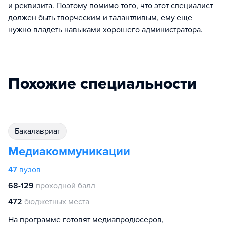
и реквизита. Поэтому помимо того, что этот специалист
должен быть творческим и талантливым, ему еще
нужно владеть навыками хорошего администратора.
Похожие специальности
бакалавриат
Медиакоммуникации
47
вузов
68-129
проходной балл
472
бюджетных места
На программе готовят медиапродюсеров,