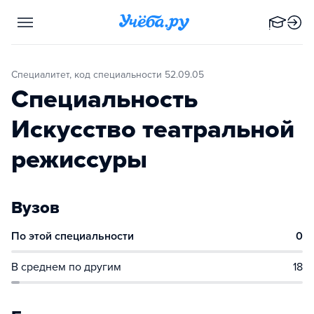
Специалитет, код специальности 52.09.05
Специальность
Искусство театральной
режиссуры
Вузов
По этой специальности
0
В среднем по другим
18