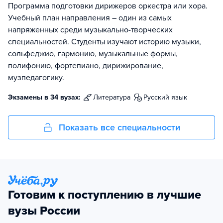
Программа подготовки дирижеров оркестра или хора.
Учебный план направления – один из самых
напряженных среди музыкально-творческих
специальностей. Студенты изучают историю музыки,
сольфеджио, гармонию, музыкальные формы,
полифонию, фортепиано, дирижирование,
музпедагогику.
Экзамены в 34 вузах:
литература
русский язык
Показать все специальности
Готовим к поступлению в лучшие
вузы России