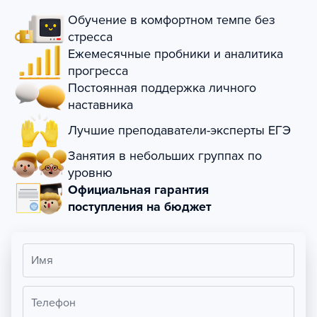
Обучение в комфортном темпе без
стресса
Ежемесячные пробники и аналитика
прогресса
Постоянная поддержка личного
наставника
Лучшие преподаватели-эксперты ЕГЭ
Занятия в небольших группах по
уровню
Официальная гарантия
поступления на бюджет
Имя
Телефон