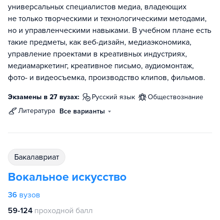
универсальных специалистов медиа, владеющих
не только творческими и технологическими методами,
но и управленческими навыками. В учебном плане есть
такие предметы, как веб-дизайн, медиаэкономика,
управление проектами в креативных индустриях,
медиамаркетинг, креативное письмо, аудиомонтаж,
фото- и видеосъемка, производство клипов, фильмов.
Экзамены в 27 вузах:
русский язык
обществознание
литература
Все варианты
бакалавриат
Вокальное искусство
36
вузов
59-124
проходной балл