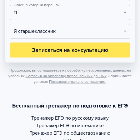
Класс, в который перешли
11
Я старшеклассник
Записаться на консультацию
Продолжая, вы соглашаетесь на обработку персональных данных на
условиях
Согласия на обработку персональных данных
и принимаете
условия
Пользовательского соглашения.
Бесплатный тренажер по подготовке к ЕГЭ
Тренажер
ЕГЭ по русскому языку
Тренажер
ЕГЭ по математике
Тренажер
ЕГЭ по обществознанию