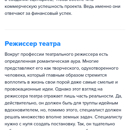
коммерческую успешность проекта. Ведь именно они
отвечают за финансовый успех.
Режиссер театра
Вокруг профессии театрального режиссера есть
определенная романтическая аура. Многие
представляют его как творческого, одухотворенного
человека, который главным образом стремится
воплотить в жизнь свои порой даже самые смелые и
провокационные идеи. Однако этот взгляд на
режиссера театра отражает лишь часть реальности. Да,
действительно, он должен быть для труппы идейным
вдохновителем, но, помимо этого, специалист должен
решать множество вполне земных задач. Специалисту
нужно с нуля создать постановку. Так, он тщательно