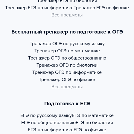
Тренажер
ЕГЭ по биологии
Тренажер
ЕГЭ по информатике
Тренажер
ЕГЭ по физике
Все предметы
Бесплатный тренажер по подготовке к ОГЭ
Тренажер
ОГЭ по русскому языку
Тренажер
ОГЭ по математике
Тренажер
ОГЭ по обществознанию
Тренажер
ОГЭ по биологии
Тренажер
ОГЭ по информатике
Тренажер
ОГЭ по физике
Все предметы
Подготовка к ЕГЭ
ЕГЭ по русскому языку
ЕГЭ по математике
ЕГЭ по обществознанию
ЕГЭ по биологии
ЕГЭ по информатике
ЕГЭ по физике