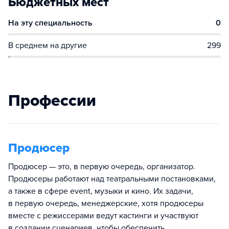
Бюджетных мест
На эту специальность
0
В среднем на другие
299
Профессии
Продюсер
Продюсер — это, в первую очередь, организатор.
Продюсеры работают над театральными постановками,
а также в сфере event, музыки и кино. Их задачи,
в первую очередь, менеджерские, хотя продюсеры
вместе с режиссерами ведут кастинги и участвуют
в создании сценариев, чтобы обеспечить