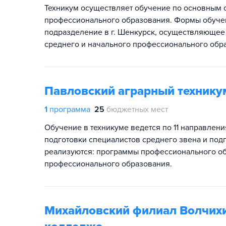
Техникум осуществляет обучение по основным 
профессионального образования. Формы обучен
подразделение в г. Шенкурск, осуществляюще
среднего и начального профессионального обр
Павловский аграрный технику
1
программа
25
бюджетных мест
Обучение в техникуме ведется по 11 направлен
подготовки специалистов среднего звена и по
реализуются: программы профессионального о
профессионального образования.
Михайловский филиал Волчихи