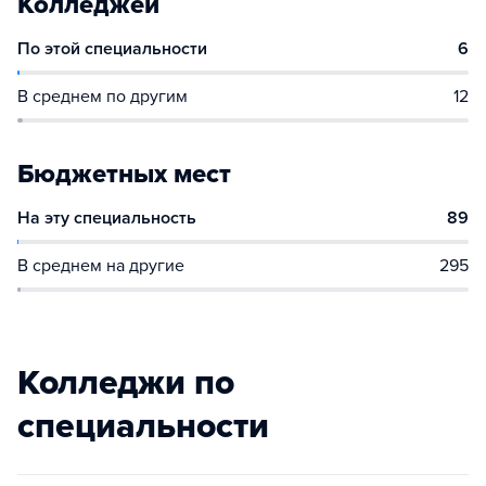
Колледжей
По этой специальности
6
В среднем по другим
12
Бюджетных мест
На эту специальность
89
В среднем на другие
295
Колледжи по
специальности