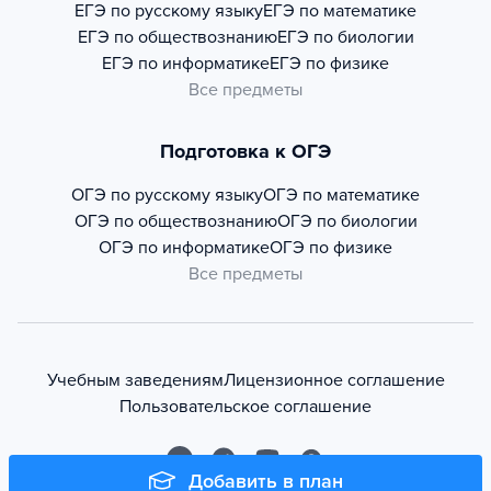
ЕГЭ по русскому языку
ЕГЭ по математике
ЕГЭ по обществознанию
ЕГЭ по биологии
ЕГЭ по информатике
ЕГЭ по физике
Все предметы
Подготовка к ОГЭ
ОГЭ по русскому языку
ОГЭ по математике
ОГЭ по обществознанию
ОГЭ по биологии
ОГЭ по информатике
ОГЭ по физике
Все предметы
Учебным заведениям
Лицензионное соглашение
Пользовательское соглашение
Добавить в план