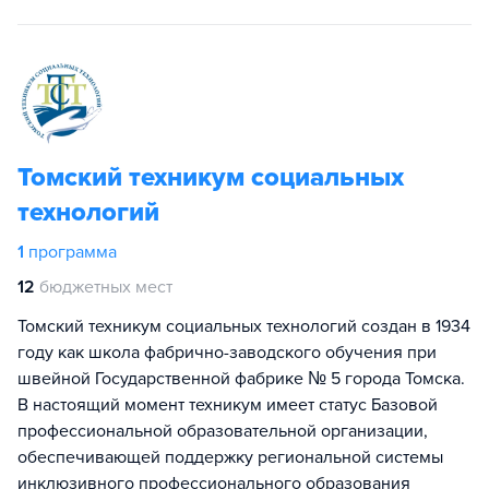
Томский техникум социальных
технологий
1
программа
12
бюджетных мест
Томский техникум социальных технологий создан в 1934
году как школа фабрично-заводского обучения при
швейной Государственной фабрике № 5 города Томска.
В настоящий момент техникум имеет статус Базовой
профессиональной образовательной организации,
обеспечивающей поддержку региональной системы
инклюзивного профессионального образования