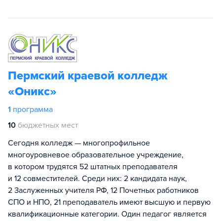
Пермский краевой колледж
«Оникс»
1
программа
10
бюджетных мест
Сегодня колледж — многопрофильное
многоуровневое образовательное учреждение,
в котором трудятся 52 штатных преподавателя
и 12 совместителей. Среди них: 2 кандидата наук,
2 Заслуженных учителя РФ, 12 Почетных работников
СПО и НПО, 21 преподаватель имеют высшую и первую
квалификационные категории. Один педагог является