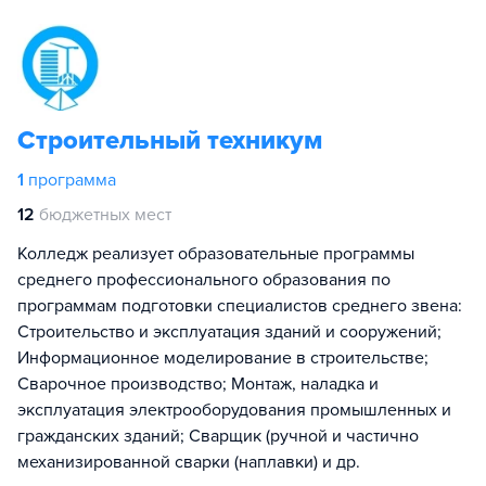
Строительный техникум
1
программа
12
бюджетных мест
Колледж реализует образовательные программы
среднего профессионального образования по
программам подготовки специалистов среднего звена:
Строительство и эксплуатация зданий и сооружений;
Информационное моделирование в строительстве;
Сварочное производство; Монтаж, наладка и
эксплуатация электрооборудования промышленных и
гражданских зданий; Сварщик (ручной и частично
механизированной сварки (наплавки) и др.