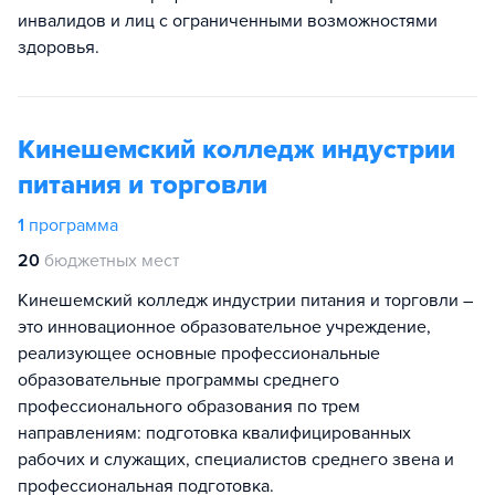
инвалидов и лиц с ограниченными возможностями
здоровья.
Кинешемский колледж индустрии
питания и торговли
1
программа
20
бюджетных мест
Кинешемский колледж индустрии питания и торговли –
это инновационное образовательное учреждение,
реализующее основные профессиональные
образовательные программы среднего
профессионального образования по трем
направлениям: подготовка квалифицированных
рабочих и служащих, специалистов среднего звена и
профессиональная подготовка.