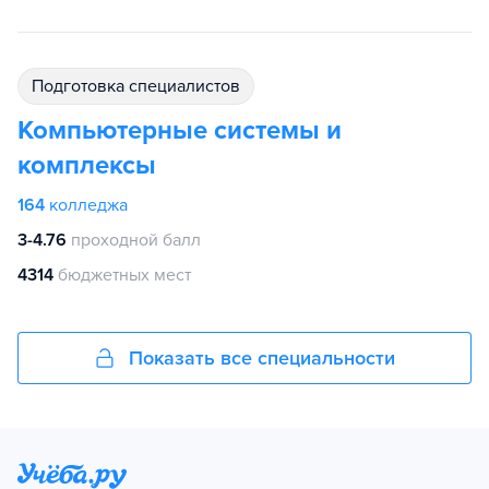
подготовка специалистов
Компьютерные системы и
комплексы
164
колледжа
3-4.76
проходной балл
4314
бюджетных мест
Показать все специальности