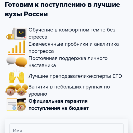
Готовим к поступлению в лучшие
вузы России
Обучение в комфортном темпе без
стресса
Ежемесячные пробники и аналитика
прогресса
Постоянная поддержка личного
наставника
Лучшие преподаватели-эксперты ЕГЭ
Занятия в небольших группах по
уровню
Официальная гарантия
поступления на бюджет
Имя