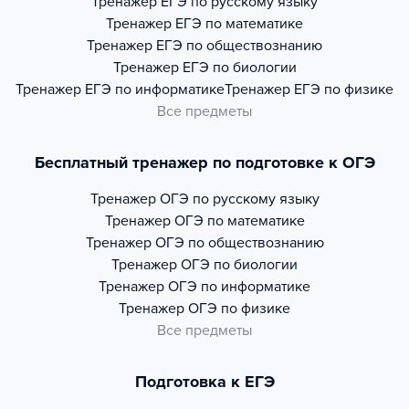
Тренажер
ЕГЭ по русскому языку
Тренажер
ЕГЭ по математике
Тренажер
ЕГЭ по обществознанию
Тренажер
ЕГЭ по биологии
Тренажер
ЕГЭ по информатике
Тренажер
ЕГЭ по физике
Все предметы
Бесплатный тренажер по подготовке к ОГЭ
Тренажер
ОГЭ по русскому языку
Тренажер
ОГЭ по математике
Тренажер
ОГЭ по обществознанию
Тренажер
ОГЭ по биологии
Тренажер
ОГЭ по информатике
Тренажер
ОГЭ по физике
Все предметы
Подготовка к ЕГЭ