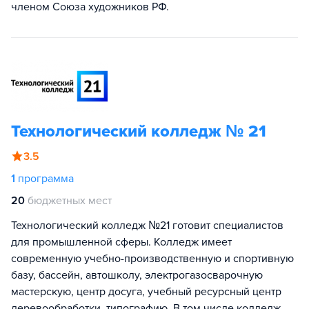
членом Союза художников РФ.
Технологический колледж № 21
3.5
1
программа
20
бюджетных мест
Технологический колледж №21 готовит специалистов
для промышленной сферы. Колледж имеет
современную учебно-производственную и спортивную
базу, бассейн, автошколу, электрогазосварочную
мастерскую, центр досуга, учебный ресурсный центр
деревообработки, типографию. В том числе колледж