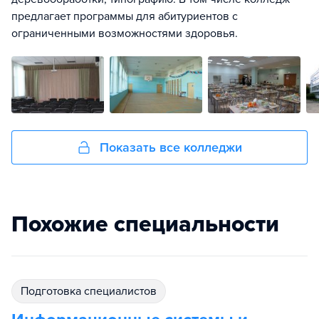
предлагает программы для абитуриентов с
ограниченными возможностями здоровья.
Показать все колледжи
Похожие специальности
подготовка специалистов