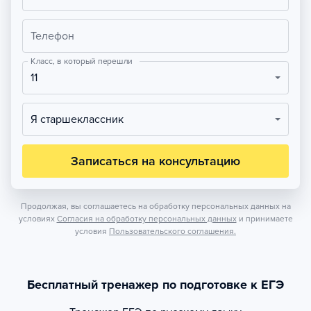
Телефон
Класс, в который перешли
11
Я старшеклассник
Записаться на консультацию
Продолжая, вы соглашаетесь на обработку персональных данных на
условиях
Согласия на обработку персональных данных
и принимаете
условия
Пользовательского соглашения.
Бесплатный тренажер по подготовке к ЕГЭ