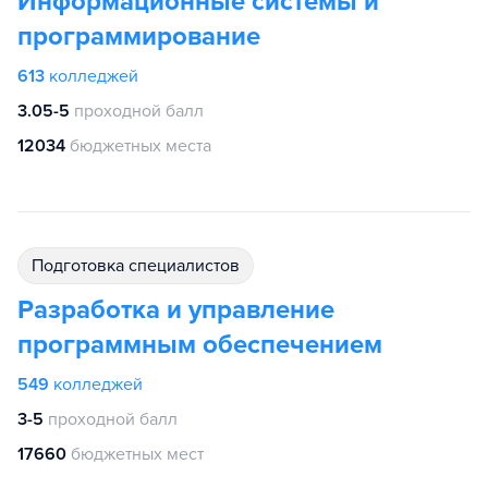
Информационные системы и
программирование
613
колледжей
3.05-5
проходной балл
12034
бюджетных места
подготовка специалистов
Разработка и управление
программным обеспечением
549
колледжей
3-5
проходной балл
17660
бюджетных мест