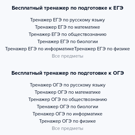
Бесплатный тренажер по подготовке к ЕГЭ
Тренажер
ЕГЭ по русскому языку
Тренажер
ЕГЭ по математике
Тренажер
ЕГЭ по обществознанию
Тренажер
ЕГЭ по биологии
Тренажер
ЕГЭ по информатике
Тренажер
ЕГЭ по физике
Все предметы
Бесплатный тренажер по подготовке к ОГЭ
Тренажер
ОГЭ по русскому языку
Тренажер
ОГЭ по математике
Тренажер
ОГЭ по обществознанию
Тренажер
ОГЭ по биологии
Тренажер
ОГЭ по информатике
Тренажер
ОГЭ по физике
Все предметы