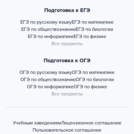
Подготовка к ЕГЭ
ЕГЭ по русскому языку
ЕГЭ по математике
ЕГЭ по обществознанию
ЕГЭ по биологии
ЕГЭ по информатике
ЕГЭ по физике
Все предметы
Подготовка к ОГЭ
ОГЭ по русскому языку
ОГЭ по математике
ОГЭ по обществознанию
ОГЭ по биологии
ОГЭ по информатике
ОГЭ по физике
Все предметы
Учебным заведениям
Лицензионное соглашение
Пользовательское соглашение