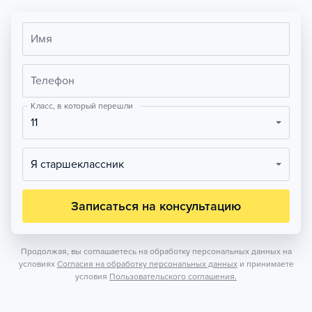
Имя
Телефон
Класс, в который перешли
11
Я старшеклассник
Записаться на консультацию
Продолжая, вы соглашаетесь на обработку персональных данных на
условиях
Согласия на обработку персональных данных
и принимаете
условия
Пользовательского соглашения.