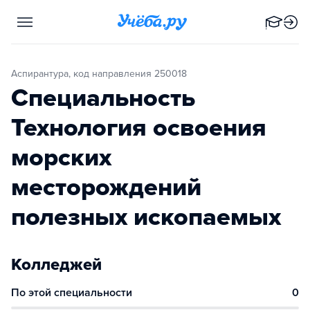
Аспирантура, код направления 250018
Специальность
Технология освоения
морских
месторождений
полезных ископаемых
Колледжей
По этой специальности
0