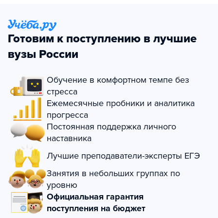
Готовим к поступлению в лучшие
вузы России
Обучение в комфортном темпе без
стресса
Ежемесячные пробники и аналитика
прогресса
Постоянная поддержка личного
наставника
Лучшие преподаватели-эксперты ЕГЭ
Занятия в небольших группах по
уровню
Официальная гарантия
поступления на бюджет