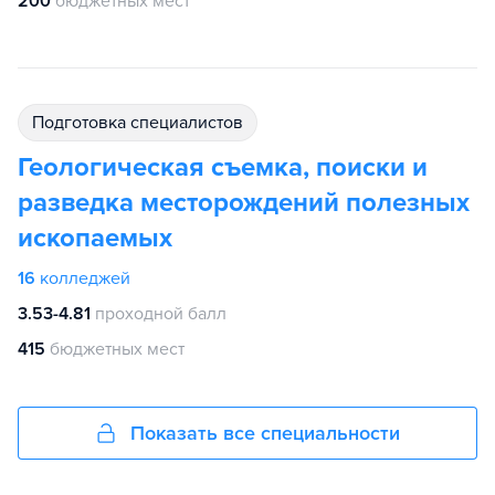
200
бюджетных мест
подготовка специалистов
Геологическая съемка, поиски и
разведка месторождений полезных
ископаемых
16
колледжей
3.53-4.81
проходной балл
415
бюджетных мест
Показать все специальности