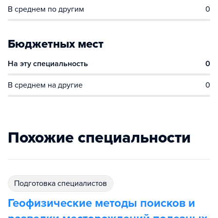
В среднем по другим
0
Бюджетных мест
На эту специальность
0
В среднем на другие
0
Похожие специальности
подготовка специалистов
Геофизические методы поисков и