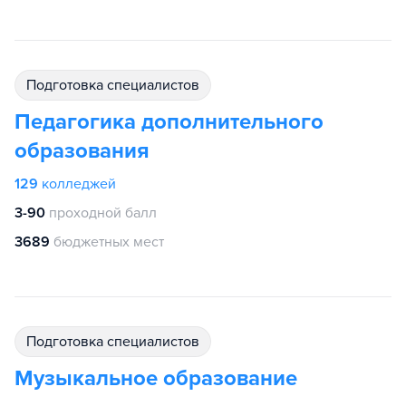
подготовка специалистов
Педагогика дополнительного
образования
129
колледжей
3-90
проходной балл
3689
бюджетных мест
подготовка специалистов
Музыкальное образование