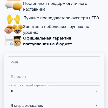
Постоянная поддержка личного
наставника
Лучшие преподаватели-эксперты ЕГЭ
Занятия в небольших группах по
уровню
Официальная гарантия
поступления на бюджет
Имя
Телефон
Класс, в который перешли
11
Я старшеклассник