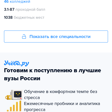
46
колледжей
3.1-87
проходной балл
1038
бюджетных мест
Показать все специальности
Готовим к поступлению в лучшие
вузы России
Обучение в комфортном темпе без
стресса
Ежемесячные пробники и аналитика
прогресса