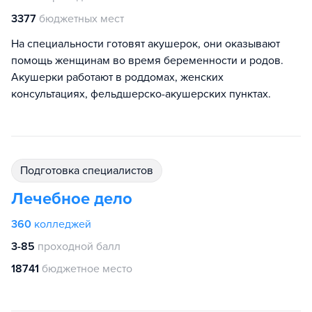
3377
бюджетных мест
На специальности готовят акушерок, они оказывают
помощь женщинам во время беременности и родов.
Акушерки работают в роддомах, женских
консультациях, фельдшерско-акушерских пунктах.
подготовка специалистов
Лечебное дело
360
колледжей
3-85
проходной балл
18741
бюджетное место