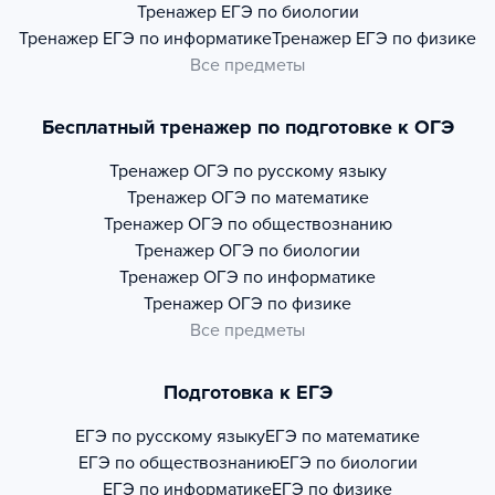
Тренажер
ЕГЭ по биологии
Тренажер
ЕГЭ по информатике
Тренажер
ЕГЭ по физике
Все предметы
Бесплатный тренажер по подготовке к ОГЭ
Тренажер
ОГЭ по русскому языку
Тренажер
ОГЭ по математике
Тренажер
ОГЭ по обществознанию
Тренажер
ОГЭ по биологии
Тренажер
ОГЭ по информатике
Тренажер
ОГЭ по физике
Все предметы
Подготовка к ЕГЭ
ЕГЭ по русскому языку
ЕГЭ по математике
ЕГЭ по обществознанию
ЕГЭ по биологии
ЕГЭ по информатике
ЕГЭ по физике