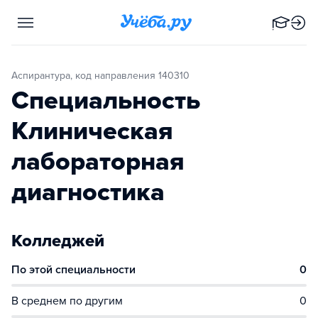
Аспирантура, код направления 140310
Специальность
Клиническая
лабораторная
диагностика
Колледжей
По этой специальности
0
В среднем по другим
0