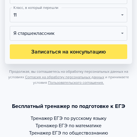
Класс, в который перешли
11
Я старшеклассник
Записаться на консультацию
Продолжая, вы соглашаетесь на обработку персональных данных на
условиях
Согласия на обработку персональных данных
и принимаете
условия
Пользовательского соглашения.
Бесплатный тренажер по подготовке к ЕГЭ
Тренажер
ЕГЭ по русскому языку
Тренажер
ЕГЭ по математике
Тренажер
ЕГЭ по обществознанию