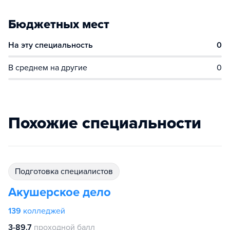
Бюджетных мест
На эту специальность
0
В среднем на другие
0
Похожие специальности
подготовка специалистов
Акушерское дело
139
колледжей
3-89.7
проходной балл