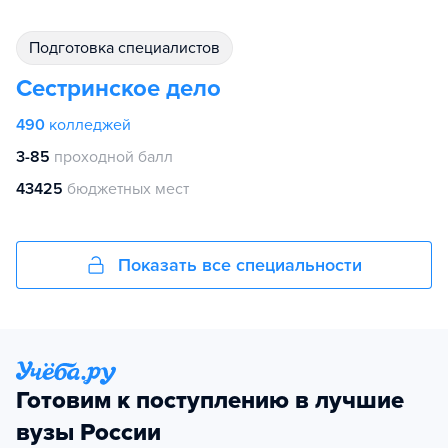
подготовка специалистов
Сестринское дело
490
колледжей
3-85
проходной балл
43425
бюджетных мест
Показать все специальности
Готовим к поступлению в лучшие
вузы России