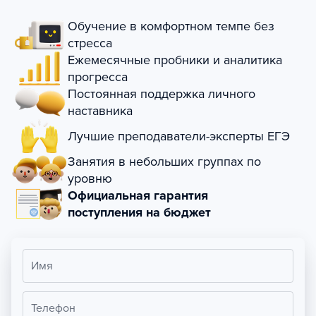
Обучение в комфортном темпе без
стресса
Ежемесячные пробники и аналитика
прогресса
Постоянная поддержка личного
наставника
Лучшие преподаватели-эксперты ЕГЭ
Занятия в небольших группах по
уровню
Официальная гарантия
поступления на бюджет
Имя
Телефон