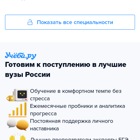
Показать все специальности
Готовим к поступлению в лучшие
вузы России
Обучение в комфортном темпе без
стресса
Ежемесячные пробники и аналитика
прогресса
Постоянная поддержка личного
наставника
Лучшие преподаватели-эксперты ЕГЭ