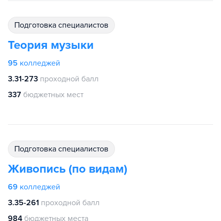
подготовка специалистов
Теория музыки
95
колледжей
3.31-273
проходной балл
337
бюджетных мест
подготовка специалистов
Живопись (по видам)
69
колледжей
3.35-261
проходной балл
984
бюджетных места