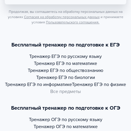
Продолжая, вы соглашаетесь на обработку персональных данных на
условиях
Согласия на обработку персональных данных
и принимаете
условия
Пользовательского соглашения.
Бесплатный тренажер по подготовке к ЕГЭ
Тренажер
ЕГЭ по русскому языку
Тренажер
ЕГЭ по математике
Тренажер
ЕГЭ по обществознанию
Тренажер
ЕГЭ по биологии
Тренажер
ЕГЭ по информатике
Тренажер
ЕГЭ по физике
Все предметы
Бесплатный тренажер по подготовке к ОГЭ
Тренажер
ОГЭ по русскому языку
Тренажер
ОГЭ по математике