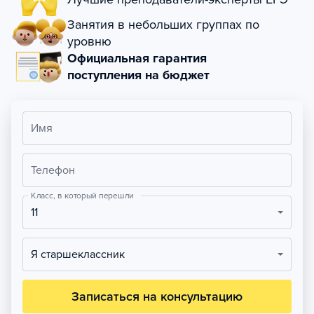
Занятия в небольших группах по
уровню
Официальная гарантия
поступления на бюджет
Имя
Телефон
Класс, в который перешли
11
Я старшеклассник
Записаться на консультацию