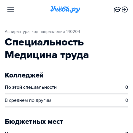
Аспирантура, код направления 140204
Специальность
Медицина труда
Колледжей
По этой специальности
0
В среднем по другим
0
Бюджетных мест