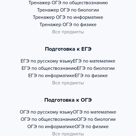
Тренажер
ОГЭ по обществознанию
Тренажер
ОГЭ по биологии
Тренажер
ОГЭ по информатике
Тренажер
ОГЭ по физике
Все предметы
Подготовка к ЕГЭ
ЕГЭ по русскому языку
ЕГЭ по математике
ЕГЭ по обществознанию
ЕГЭ по биологии
ЕГЭ по информатике
ЕГЭ по физике
Все предметы
Подготовка к ОГЭ
ОГЭ по русскому языку
ОГЭ по математике
ОГЭ по обществознанию
ОГЭ по биологии
ОГЭ по информатике
ОГЭ по физике
Все предметы