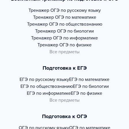
Тренажер
ОГЭ по русскому языку
Тренажер
ОГЭ по математике
Тренажер
ОГЭ по обществознанию
Тренажер
ОГЭ по биологии
Тренажер
ОГЭ по информатике
Тренажер
ОГЭ по физике
Все предметы
Подготовка к ЕГЭ
ЕГЭ по русскому языку
ЕГЭ по математике
ЕГЭ по обществознанию
ЕГЭ по биологии
ЕГЭ по информатике
ЕГЭ по физике
Все предметы
Подготовка к ОГЭ
ОГЭ по русскому языку
ОГЭ по математике