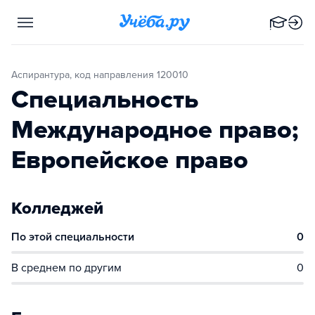
Аспирантура, код направления 120010
Специальность
Международное право;
Европейское право
Колледжей
По этой специальности
0
В среднем по другим
0