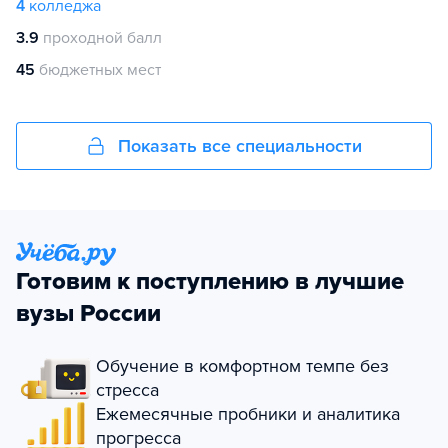
4
колледжа
3.9
проходной балл
45
бюджетных мест
Показать все специальности
Готовим к поступлению в лучшие
вузы России
Обучение в комфортном темпе без
стресса
Ежемесячные пробники и аналитика
прогресса