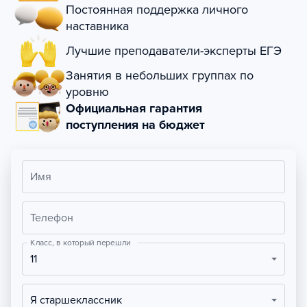
Постоянная поддержка личного
наставника
Лучшие преподаватели-эксперты ЕГЭ
Занятия в небольших группах по
уровню
Официальная гарантия
поступления на бюджет
Имя
Телефон
Класс, в который перешли
11
Я старшеклассник