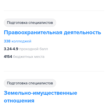
подготовка специалистов
Правоохранительная деятельность
338
колледжей
3.24-4.9
проходной балл
4154
бюджетных места
подготовка специалистов
Земельно-имущественные
отношения