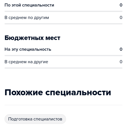
По этой специальности
0
В среднем по другим
0
Бюджетных мест
На эту специальность
0
В среднем на другие
0
Похожие специальности
подготовка специалистов