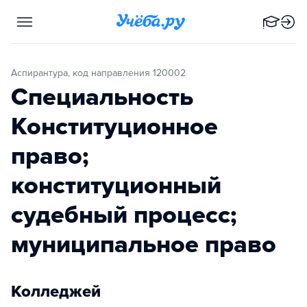
Аспирантура, код направления 120002
Специальность
Конституционное
право;
конституционный
судебный процесс;
муниципальное право
Колледжей