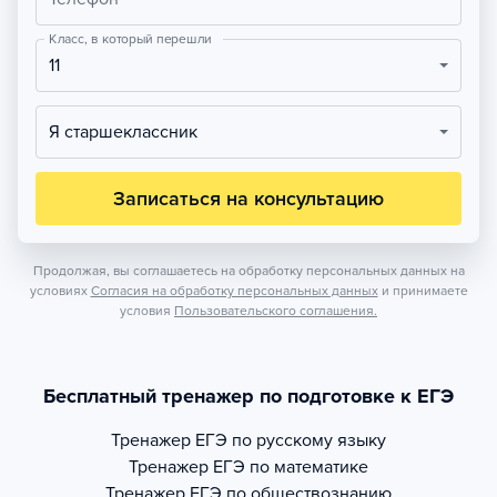
Класс, в который перешли
11
Я старшеклассник
Записаться на консультацию
Продолжая, вы соглашаетесь на обработку персональных данных на
условиях
Согласия на обработку персональных данных
и принимаете
условия
Пользовательского соглашения.
Бесплатный тренажер по подготовке к ЕГЭ
Тренажер
ЕГЭ по русскому языку
Тренажер
ЕГЭ по математике
Тренажер
ЕГЭ по обществознанию