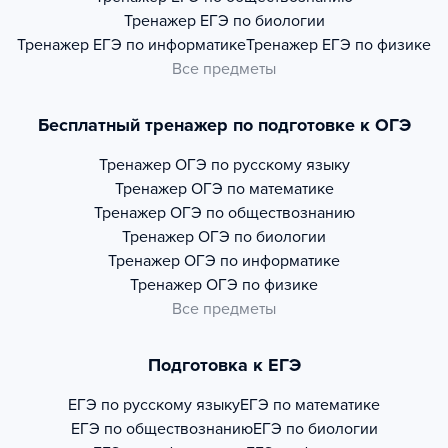
Тренажер
ЕГЭ по биологии
Тренажер
ЕГЭ по информатике
Тренажер
ЕГЭ по физике
Все предметы
Бесплатный тренажер по подготовке к ОГЭ
Тренажер
ОГЭ по русскому языку
Тренажер
ОГЭ по математике
Тренажер
ОГЭ по обществознанию
Тренажер
ОГЭ по биологии
Тренажер
ОГЭ по информатике
Тренажер
ОГЭ по физике
Все предметы
Подготовка к ЕГЭ
ЕГЭ по русскому языку
ЕГЭ по математике
ЕГЭ по обществознанию
ЕГЭ по биологии