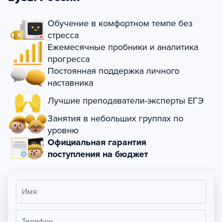
Обучение в комфортном темпе без
стресса
Ежемесячные пробники и аналитика
прогресса
Постоянная поддержка личного
наставника
Лучшие преподаватели-эксперты ЕГЭ
Занятия в небольших группах по
уровню
Официальная гарантия
поступления на бюджет
Имя
Телефон