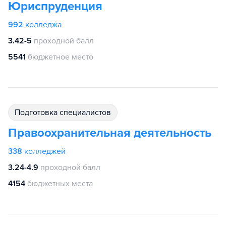
Юриспруденция
992
колледжа
3.42-5
проходной балл
5541
бюджетное место
подготовка специалистов
Правоохранительная деятельность
338
колледжей
3.24-4.9
проходной балл
4154
бюджетных места