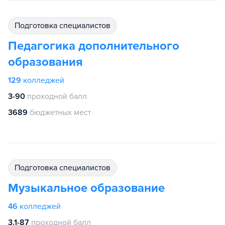
подготовка специалистов
Педагогика дополнительного
образования
129
колледжей
3-90
проходной балл
3689
бюджетных мест
подготовка специалистов
Музыкальное образование
46
колледжей
3.1-87
проходной балл