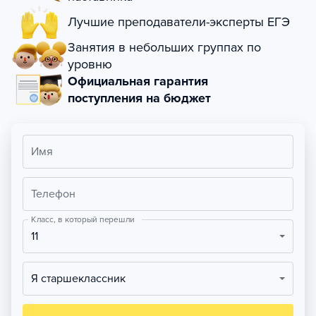
Лучшие преподаватели-эксперты ЕГЭ
Занятия в небольших группах по
уровню
Официальная гарантия
поступления на бюджет
Имя
Телефон
Класс, в который перешли
11
Я старшеклассник