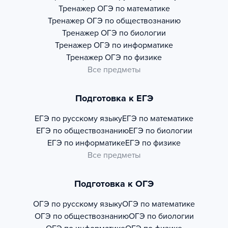
Тренажер
ОГЭ по математике
Тренажер
ОГЭ по обществознанию
Тренажер
ОГЭ по биологии
Тренажер
ОГЭ по информатике
Тренажер
ОГЭ по физике
Все предметы
Подготовка к ЕГЭ
ЕГЭ по русскому языку
ЕГЭ по математике
ЕГЭ по обществознанию
ЕГЭ по биологии
ЕГЭ по информатике
ЕГЭ по физике
Все предметы
Подготовка к ОГЭ
ОГЭ по русскому языку
ОГЭ по математике
ОГЭ по обществознанию
ОГЭ по биологии