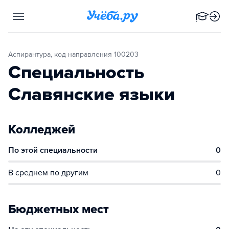
Аспирантура, код направления 100203
Специальность
Славянские языки
Колледжей
По этой специальности
0
В среднем по другим
0
Бюджетных мест