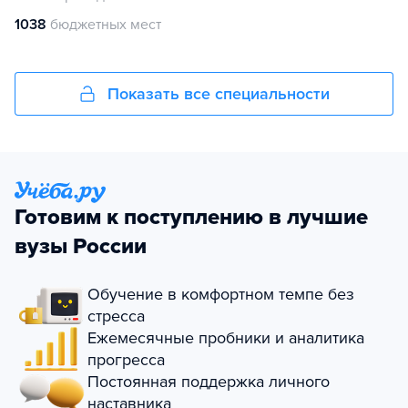
1038
бюджетных мест
Показать все специальности
Готовим к поступлению в лучшие
вузы России
Обучение в комфортном темпе без
стресса
Ежемесячные пробники и аналитика
прогресса
Постоянная поддержка личного
наставника