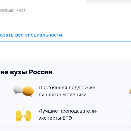
етных мест
азать все специальности
ие вузы России
Постоянная поддержка
личного наставника
Лучшие преподаватели-
эксперты ЕГЭ