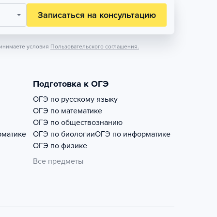
Записаться на консультацию
инимаете условия
Пользовательского соглашения.
Подготовка к ОГЭ
ОГЭ по русскому языку
ОГЭ по математике
ОГЭ по обществознанию
рматике
ОГЭ по биологии
ОГЭ по информатике
ОГЭ по физике
Все предметы