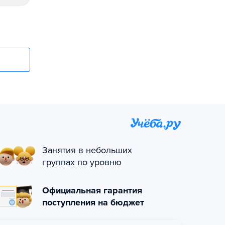
Занятия в небольших
группах по уровню
Официальная гарантия
поступления на бюджет