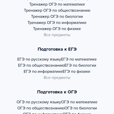
Тренажер
ОГЭ по математике
Тренажер
ОГЭ по обществознанию
Тренажер
ОГЭ по биологии
Тренажер
ОГЭ по информатике
Тренажер
ОГЭ по физике
Все предметы
Подготовка к ЕГЭ
ЕГЭ по русскому языку
ЕГЭ по математике
ЕГЭ по обществознанию
ЕГЭ по биологии
ЕГЭ по информатике
ЕГЭ по физике
Все предметы
Подготовка к ОГЭ
ОГЭ по русскому языку
ОГЭ по математике
ОГЭ по обществознанию
ОГЭ по биологии