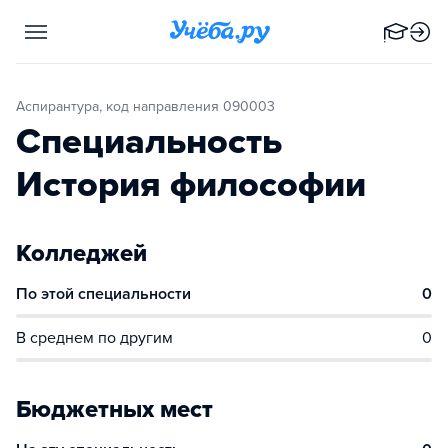
Аспирантура, код направления 090003
Специальность
История философии
Колледжей
По этой специальности
0
В среднем по другим
0
Бюджетных мест