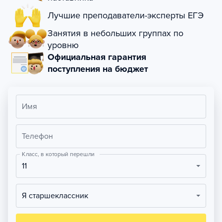
Лучшие преподаватели-эксперты ЕГЭ
Занятия в небольших группах по
уровню
Официальная гарантия
поступления на бюджет
Имя
Телефон
Класс, в который перешли
11
Я старшеклассник