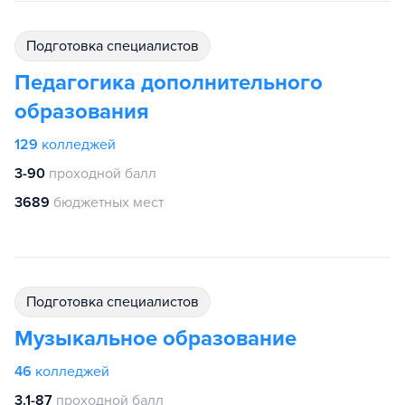
подготовка специалистов
Педагогика дополнительного
образования
129
колледжей
3-90
проходной балл
3689
бюджетных мест
подготовка специалистов
Музыкальное образование
46
колледжей
3.1-87
проходной балл