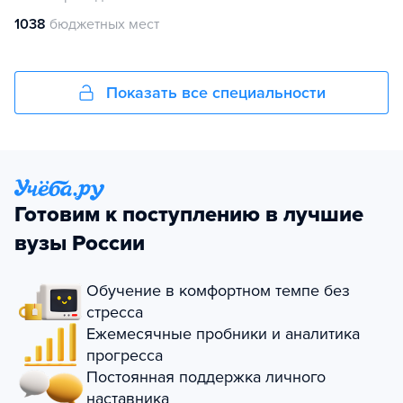
1038
бюджетных мест
Показать все специальности
Готовим к поступлению в лучшие
вузы России
Обучение в комфортном темпе без
стресса
Ежемесячные пробники и аналитика
прогресса
Постоянная поддержка личного
наставника