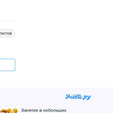
алистов
Занятия в небольших