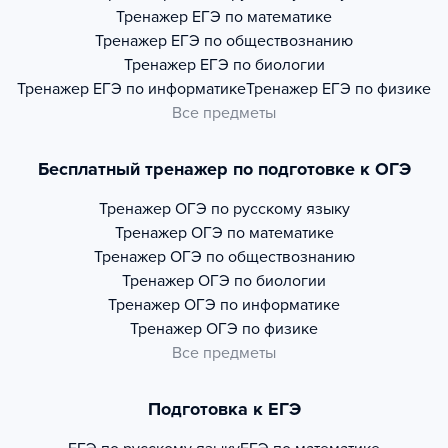
Тренажер
ЕГЭ по математике
Тренажер
ЕГЭ по обществознанию
Тренажер
ЕГЭ по биологии
Тренажер
ЕГЭ по информатике
Тренажер
ЕГЭ по физике
Все предметы
Бесплатный тренажер по подготовке к ОГЭ
Тренажер
ОГЭ по русскому языку
Тренажер
ОГЭ по математике
Тренажер
ОГЭ по обществознанию
Тренажер
ОГЭ по биологии
Тренажер
ОГЭ по информатике
Тренажер
ОГЭ по физике
Все предметы
Подготовка к ЕГЭ