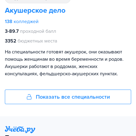
Акушерское дело
138
колледжей
3-89.7
проходной балл
3352
бюджетных места
На специальности готовят акушерок, они оказывают
помощь женщинам во время беременности и родов.
Акушерки работают в роддомах, женских
консультациях, фельдшерско-акушерских пунктах.
Показать все специальности