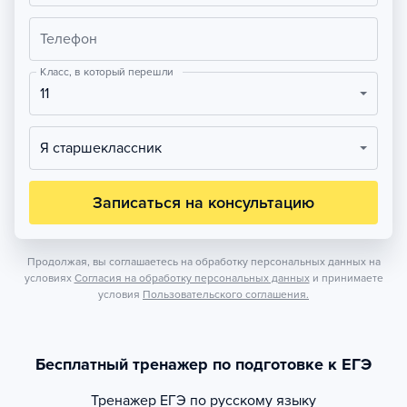
Телефон
Класс, в который перешли
11
Я старшеклассник
Записаться на консультацию
Продолжая, вы соглашаетесь на обработку персональных данных на
условиях
Согласия на обработку персональных данных
и принимаете
условия
Пользовательского соглашения.
Бесплатный тренажер по подготовке к ЕГЭ
Тренажер
ЕГЭ по русскому языку