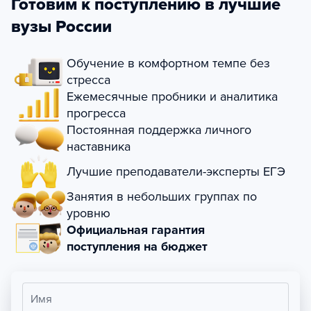
Готовим к поступлению в лучшие
вузы России
Обучение в комфортном темпе без
стресса
Ежемесячные пробники и аналитика
прогресса
Постоянная поддержка личного
наставника
Лучшие преподаватели-эксперты ЕГЭ
Занятия в небольших группах по
уровню
Официальная гарантия
поступления на бюджет
Имя