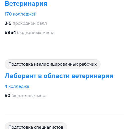
Ветеринария
170
колледжей
3-5
проходной балл
5954
бюджетных места
подготовка квалифицированных рабочих
Лаборант в области ветеринарии
4
колледжа
50
бюджетных мест
подготовка специалистов