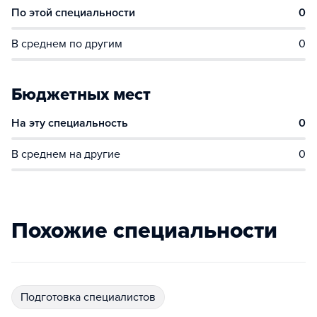
По этой специальности
0
В среднем по другим
0
Бюджетных мест
На эту специальность
0
В среднем на другие
0
Похожие специальности
подготовка специалистов