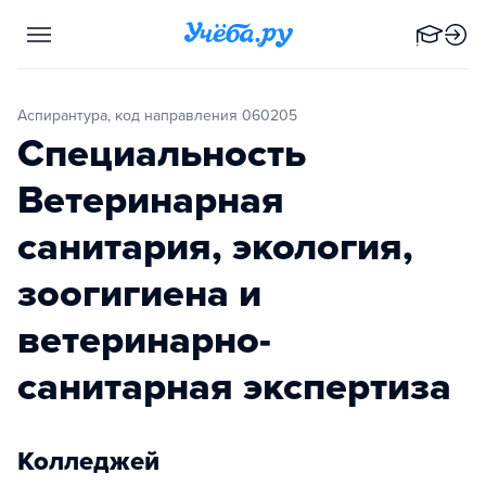
Аспирантура, код направления 060205
Специальность
Ветеринарная
санитария, экология,
зоогигиена и
ветеринарно-
санитарная экспертиза
Колледжей