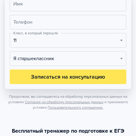
Имя
Телефон
Класс, в который перешли
11
Я старшеклассник
Записаться на консультацию
Продолжая, вы соглашаетесь на обработку персональных данных на
условиях
Согласия на обработку персональных данных
и принимаете
условия
Пользовательского соглашения.
Бесплатный тренажер по подготовке к ЕГЭ