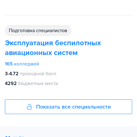
подготовка специалистов
Эксплуатация беспилотных
авиационных систем
165
колледжей
3-4.72
проходной балл
4292
бюджетных места
Показать все специальности