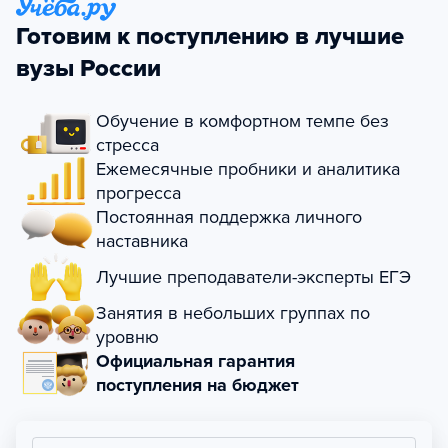
Готовим к поступлению в лучшие
вузы России
Обучение в комфортном темпе без
стресса
Ежемесячные пробники и аналитика
прогресса
Постоянная поддержка личного
наставника
Лучшие преподаватели-эксперты ЕГЭ
Занятия в небольших группах по
уровню
Официальная гарантия
поступления на бюджет