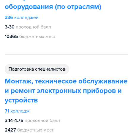
оборудования (по отраслям)
336
колледжей
3-30
проходной балл
10365
бюджетных мест
подготовка специалистов
Монтаж, техническое обслуживание
и ремонт электронных приборов и
устройств
71
колледж
3.14-4.75
проходной балл
2427
бюджетных мест