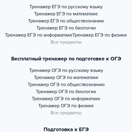
Тренажер
ЕГЭ по русскому языку
Тренажер
ЕГЭ по математике
Тренажер
ЕГЭ по обществознанию
Тренажер
ЕГЭ по биологии
Тренажер
ЕГЭ по информатике
Тренажер
ЕГЭ по физике
Все предметы
Бесплатный тренажер по подготовке к ОГЭ
Тренажер
ОГЭ по русскому языку
Тренажер
ОГЭ по математике
Тренажер
ОГЭ по обществознанию
Тренажер
ОГЭ по биологии
Тренажер
ОГЭ по информатике
Тренажер
ОГЭ по физике
Все предметы
Подготовка к ЕГЭ