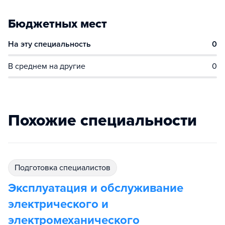
Бюджетных мест
На эту специальность
0
В среднем на другие
0
Похожие специальности
подготовка специалистов
Эксплуатация и обслуживание
электрического и
электромеханического