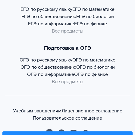
ЕГЭ по русскому языку
ЕГЭ по математике
ЕГЭ по обществознанию
ЕГЭ по биологии
ЕГЭ по информатике
ЕГЭ по физике
Все предметы
Подготовка к ОГЭ
ОГЭ по русскому языку
ОГЭ по математике
ОГЭ по обществознанию
ОГЭ по биологии
ОГЭ по информатике
ОГЭ по физике
Все предметы
Учебным заведениям
Лицензионное соглашение
Пользовательское соглашение