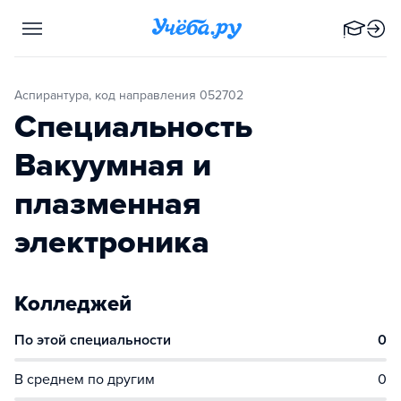
Аспирантура, код направления 052702
Специальность
Вакуумная и
плазменная
электроника
Колледжей
По этой специальности
0
В среднем по другим
0