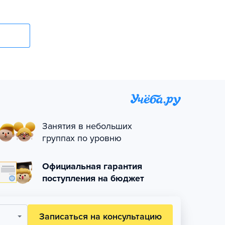
Занятия в небольших
группах по уровню
Официальная гарантия
поступления на бюджет
Записаться на консультацию