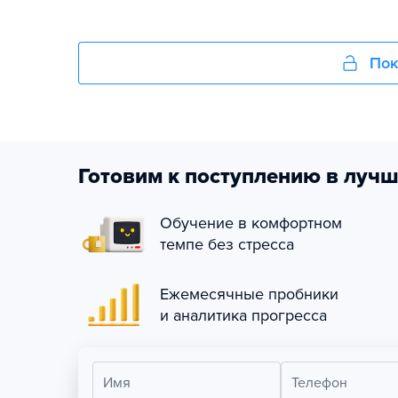
Пок
Готовим к поступлению в лучш
Обучение в комфортном
темпе без стресса
Ежемесячные пробники
и аналитика прогресса
Имя
Телефон