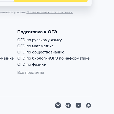
инимаете условия
Пользовательского соглашения.
Подготовка к ОГЭ
ОГЭ по русскому языку
ОГЭ по математике
ОГЭ по обществознанию
рматике
ОГЭ по биологии
ОГЭ по информатике
ОГЭ по физике
Все предметы