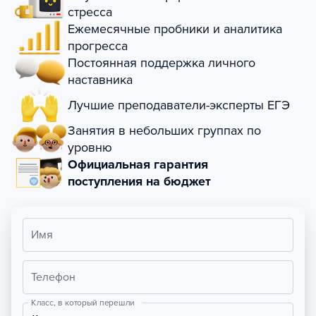
стресса
Ежемесячные пробники и аналитика
прогресса
Постоянная поддержка личного
наставника
Лучшие преподаватели-эксперты ЕГЭ
Занятия в небольших группах по
уровню
Официальная гарантия
поступления на бюджет
Имя
Телефон
Класс, в который перешли