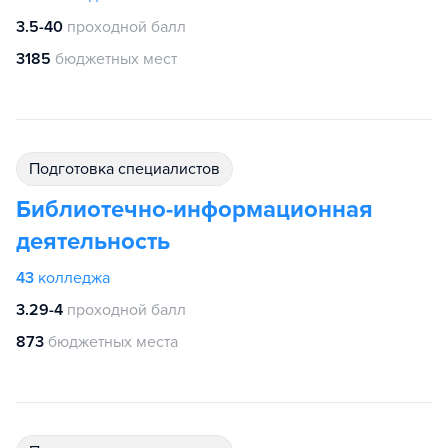
3.5-40
проходной балл
3185
бюджетных мест
подготовка специалистов
Библиотечно-информационная
деятельность
43
колледжа
3.29-4
проходной балл
873
бюджетных места