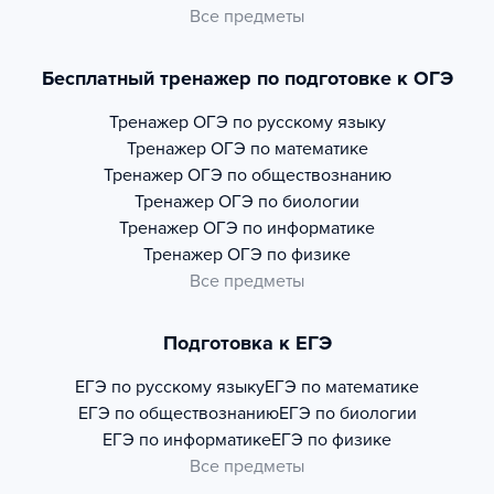
Все предметы
Бесплатный тренажер по подготовке к ОГЭ
Тренажер
ОГЭ по русскому языку
Тренажер
ОГЭ по математике
Тренажер
ОГЭ по обществознанию
Тренажер
ОГЭ по биологии
Тренажер
ОГЭ по информатике
Тренажер
ОГЭ по физике
Все предметы
Подготовка к ЕГЭ
ЕГЭ по русскому языку
ЕГЭ по математике
ЕГЭ по обществознанию
ЕГЭ по биологии
ЕГЭ по информатике
ЕГЭ по физике
Все предметы