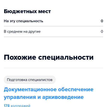
Бюджетных мест
На эту специальность
0
В среднем на другие
0
Похожие специальности
подготовка специалистов
Документационное обеспечение
управления и архивоведение
178
колледжей