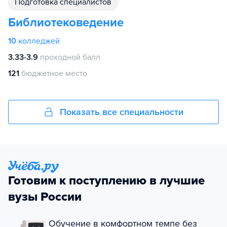
подготовка специалистов
Библиотековедение
10
колледжей
3.33-3.9
проходной балл
121
бюджетное место
Показать все специальности
Готовим к поступлению в лучшие
вузы России
Обучение в комфортном темпе без