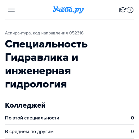
Аспирантура, код направления 052316
Специальность
Гидравлика и
инженерная
гидрология
Колледжей
По этой специальности
0
В среднем по другим
0