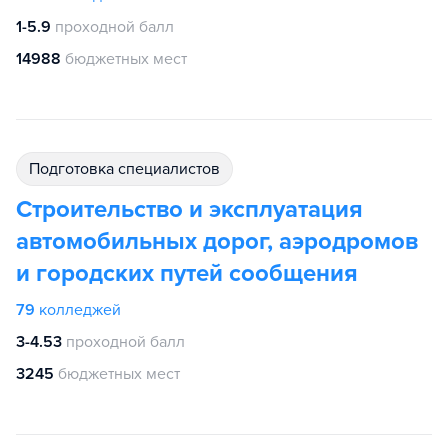
1-5.9
проходной балл
14988
бюджетных мест
подготовка специалистов
Строительство и эксплуатация
автомобильных дорог, аэродромов
и городских путей сообщения
79
колледжей
3-4.53
проходной балл
3245
бюджетных мест