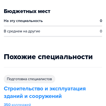
Бюджетных мест
На эту специальность
0
В среднем на другие
0
Похожие специальности
подготовка специалистов
Строительство и эксплуатация
зданий и сооружений
350
колледжей