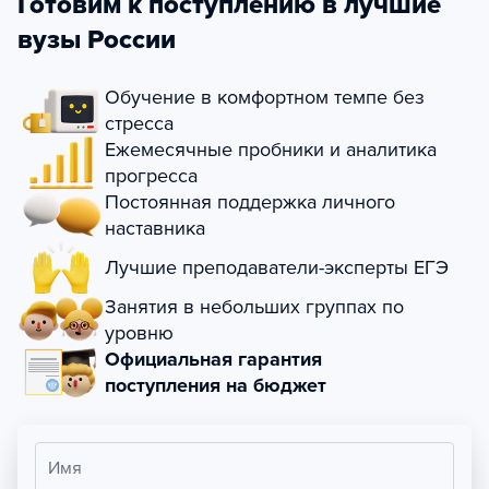
Готовим к поступлению в лучшие
вузы России
Обучение в комфортном темпе без
стресса
Ежемесячные пробники и аналитика
прогресса
Постоянная поддержка личного
наставника
Лучшие преподаватели-эксперты ЕГЭ
Занятия в небольших группах по
уровню
Официальная гарантия
поступления на бюджет
Имя