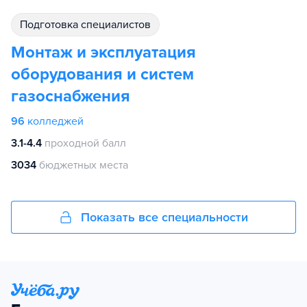
подготовка специалистов
Монтаж и эксплуатация
оборудования и систем
газоснабжения
96
колледжей
3.1-4.4
проходной балл
3034
бюджетных места
Показать все специальности