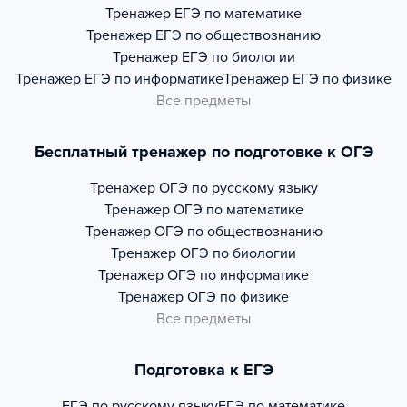
Тренажер
ЕГЭ по математике
Тренажер
ЕГЭ по обществознанию
Тренажер
ЕГЭ по биологии
Тренажер
ЕГЭ по информатике
Тренажер
ЕГЭ по физике
Все предметы
Бесплатный тренажер по подготовке к ОГЭ
Тренажер
ОГЭ по русскому языку
Тренажер
ОГЭ по математике
Тренажер
ОГЭ по обществознанию
Тренажер
ОГЭ по биологии
Тренажер
ОГЭ по информатике
Тренажер
ОГЭ по физике
Все предметы
Подготовка к ЕГЭ
ЕГЭ по русскому языку
ЕГЭ по математике