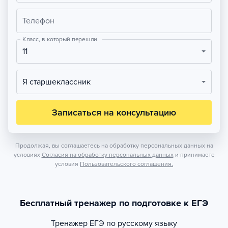
Телефон
Класс, в который перешли
11
Я старшеклассник
Записаться на консультацию
Продолжая, вы соглашаетесь на обработку персональных данных на
условиях
Согласия на обработку персональных данных
и принимаете
условия
Пользовательского соглашения.
Бесплатный тренажер по подготовке к ЕГЭ
Тренажер
ЕГЭ по русскому языку